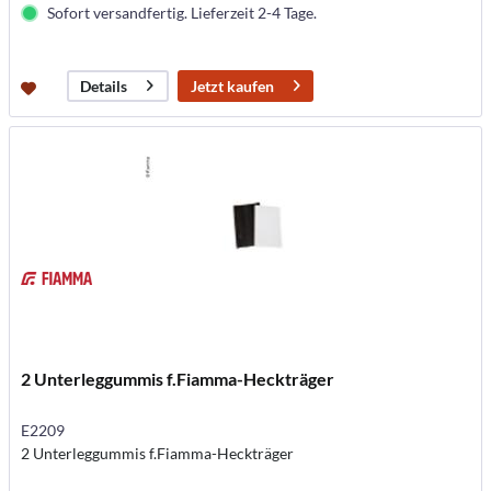
Sofort versandfertig. Lieferzeit 2-4 Tage.
Jetzt kaufen
Details
2 Unterleggummis f.Fiamma-Heckträger
E2209
2 Unterleggummis f.Fiamma-Heckträger