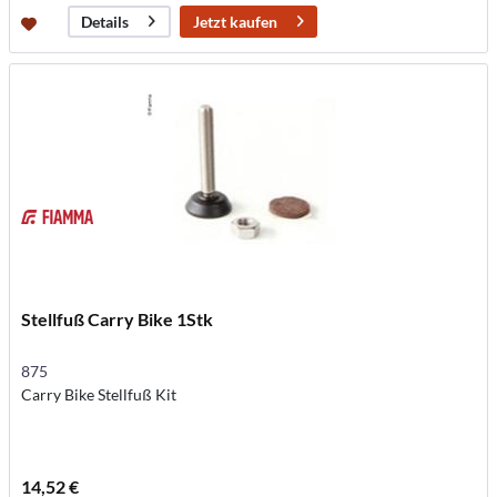
Jetzt kaufen
Details
Stellfuß Carry Bike 1Stk
875
Carry Bike Stellfuß Kit
14,52 €