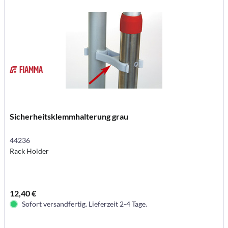
Sicherheitsklemmhalterung grau
44236
Rack Holder
12,40 €
Sofort versandfertig. Lieferzeit 2-4 Tage.