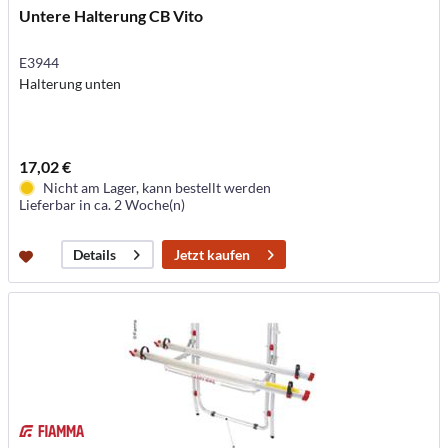
Untere Halterung CB Vito
E3944
Halterung unten
17,02 €
Nicht am Lager, kann bestellt werden
Lieferbar in ca. 2 Woche(n)
Jetzt kaufen
Details