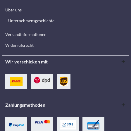
Über uns
Unternehmensgeschichte
Versandinformationen
Widerrufsrecht
Wir verschicken mit
Zahlungsmethoden