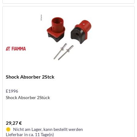
Shock Absorber 2Stck
E1996
Shock Absorber 2Stück
29,27 €
Nicht am Lager, kann bestellt werden
Lieferbar in ca. 11 Tage(n)