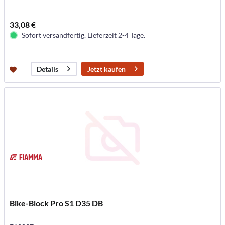
33,08 €
Sofort versandfertig. Lieferzeit 2-4 Tage.
Jetzt kaufen
Details
Bike-Block Pro S1 D35 DB