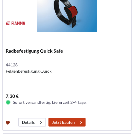
Radbefestigung Quick Safe
44128
Felgenbefestigung Quick
7,30 €
Sofort versandfertig. Lieferzeit 2-4 Tage.
Jetzt kaufen
Details