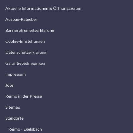
Aktuelle Informationen & Öffnungszeiten
Ausbau-Ratgeber
Barrierefreiheitserklärung
Cookie-Einstellungen
Datenschutzerklärung
Garantiebedingungen
Impressum
Jobs
Reimo in der Presse
Sitemap
Standorte
Reimo - Egelsbach