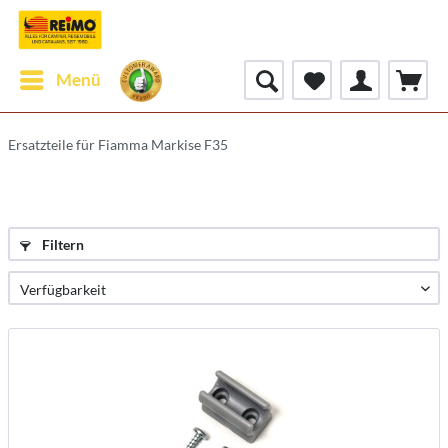
Menü
Ersatzteile für Fiamma Markise F35
Filtern