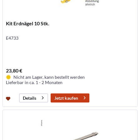
Kit Erdnägel 10 Stk.
E4733
23,80 €
Nicht am Lager, kann bestellt werden
Lieferbar in ca. 1 - 2 Monaten
Jetzt kaufen
Details