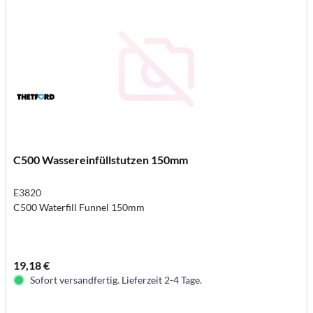
C500 Wassereinfüllstutzen 150mm
E3820
C500 Waterfill Funnel 150mm
19,18 €
Sofort versandfertig. Lieferzeit 2-4 Tage.