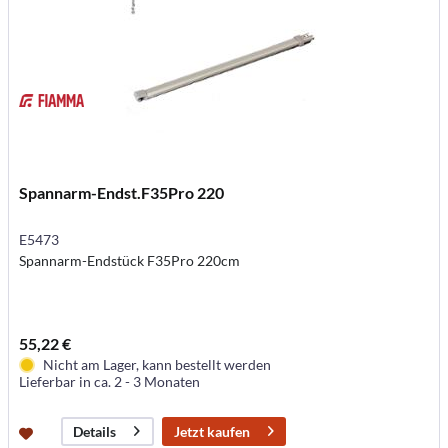
Spannarm-Endst.F35Pro 220
E5473
Spannarm-Endstück F35Pro 220cm
55,22 €
Nicht am Lager, kann bestellt werden
Lieferbar in ca. 2 - 3 Monaten
Jetzt kaufen
Details