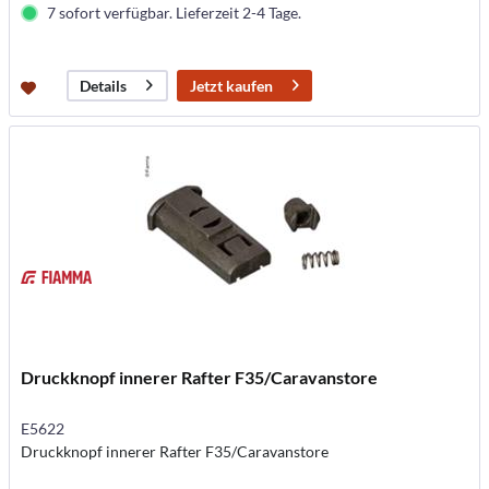
7 sofort verfügbar. Lieferzeit 2-4 Tage.
Jetzt kaufen
Details
Druckknopf innerer Rafter F35/Caravanstore
E5622
Druckknopf innerer Rafter F35/Caravanstore