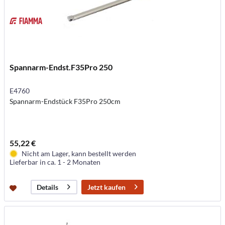
Spannarm-Endst.F35Pro 250
E4760
Spannarm-Endstück F35Pro 250cm
55,22 €
Nicht am Lager, kann bestellt werden
Lieferbar in ca. 1 - 2 Monaten
Jetzt kaufen
Details