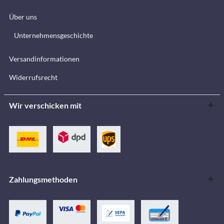
Über uns
Unternehmensgeschichte
Versandinformationen
Widerrufsrecht
Wir verschicken mit
Zahlungsmethoden