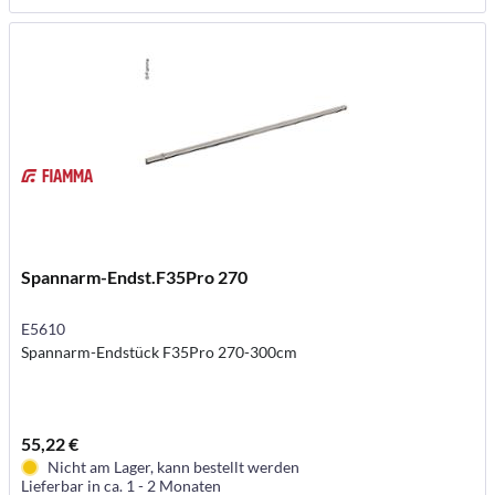
Spannarm-Endst.F35Pro 270
E5610
Spannarm-Endstück F35Pro 270-300cm
55,22 €
Nicht am Lager, kann bestellt werden
Lieferbar in ca. 1 - 2 Monaten