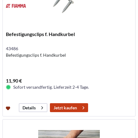
Befestigungsclips f. Handkurbel
43486
Befestigungsclips f. Handkurbel
11,90 €
Sofort versandfertig. Lieferzeit 2-4 Tage.
Jetzt kaufen
Details