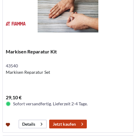
Markisen Reparatur Kit
43540
Markisen Reparatur Set
29,10 €
Sofort versandfertig. Lieferzeit 2-4 Tage.
Jetzt kaufen
Details