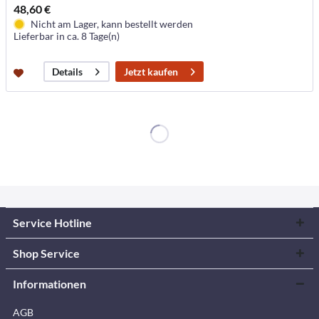
48,60 €
Nicht am Lager, kann bestellt werden
Lieferbar in ca. 8 Tage(n)
Jetzt kaufen
Details
Service Hotline
Shop Service
Informationen
AGB