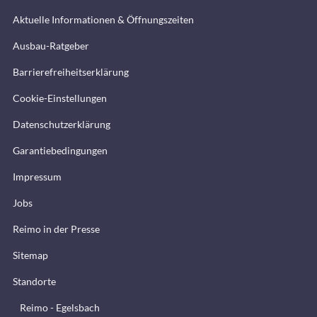
Aktuelle Informationen & Öffnungszeiten
Ausbau-Ratgeber
Barrierefreiheitserklärung
Cookie-Einstellungen
Datenschutzerklärung
Garantiebedingungen
Impressum
Jobs
Reimo in der Presse
Sitemap
Standorte
Reimo - Egelsbach