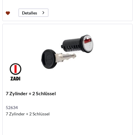
Detalles
7 Zylinder + 2 Schlüssel
52634
7 Zylinder + 2 Schlüssel