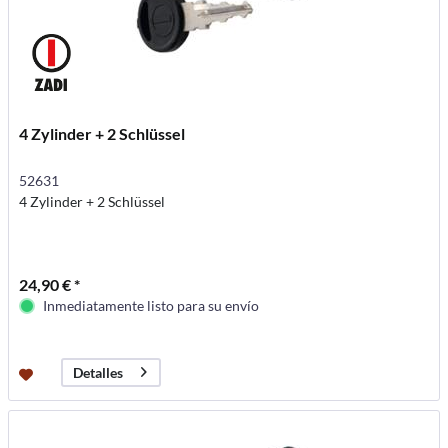
4 Zylinder + 2 Schlüssel
52631
4 Zylinder + 2 Schlüssel
24,90 € *
Inmediatamente listo para su envío
Detalles