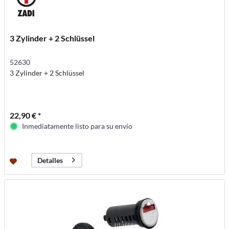
3 Zylinder + 2 Schlüssel
52630
3 Zylinder + 2 Schlüssel
22,90 € *
Inmediatamente listo para su envío
Detalles