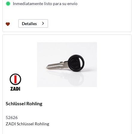
Inmediatamente listo para su envío
Detalles
Schlüssel Rohling
52626
ZADI Schlüssel Rohling