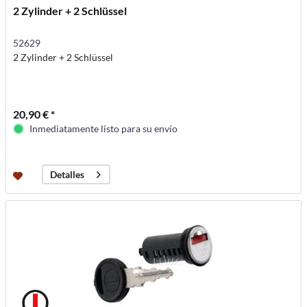
2 Zylinder + 2 Schlüssel
52629
2 Zylinder + 2 Schlüssel
20,90 € *
Inmediatamente listo para su envío
Detalles