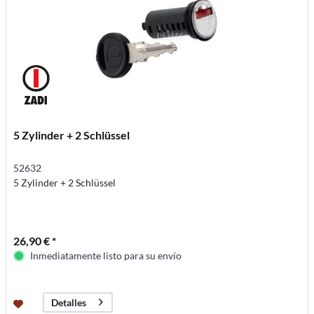
5 Zylinder + 2 Schlüssel
52632
5 Zylinder + 2 Schlüssel
26,90 € *
Inmediatamente listo para su envío
Detalles