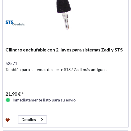
Cilindro enchufable con 2 llaves para sistemas Zadi y STS
52571
También para sistemas de cierre STS / Zadi más antiguos
21,90 € *
Inmediatamente listo para su envío
Detalles