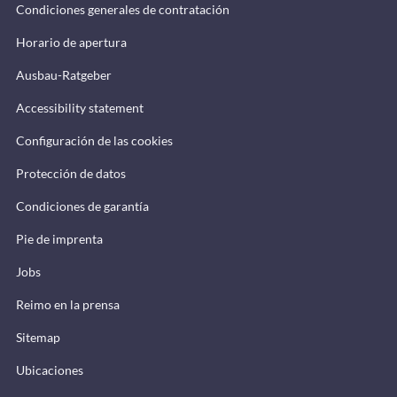
Condiciones generales de contratación
Horario de apertura
Ausbau-Ratgeber
Accessibility statement
Configuración de las cookies
Protección de datos
Condiciones de garantía
Pie de imprenta
Jobs
Reimo en la prensa
Sitemap
Ubicaciones