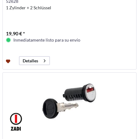
52628
1 Zylinder + 2 Schlüssel
19,90 € *
Inmediatamente listo para su envío
Detalles