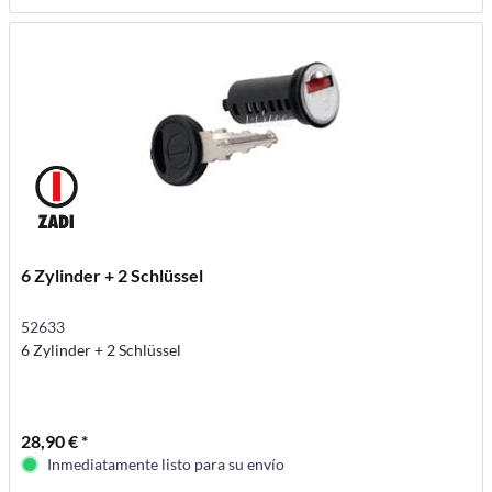
6 Zylinder + 2 Schlüssel
52633
6 Zylinder + 2 Schlüssel
28,90 € *
Inmediatamente listo para su envío