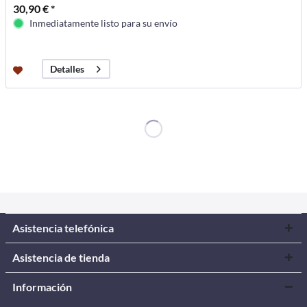
30,90 € *
Inmediatamente listo para su envío
Detalles
Asistencia telefónica
Asistencia de tienda
Información