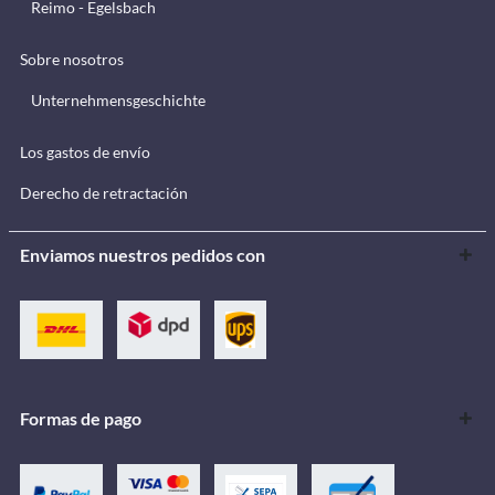
Reimo - Egelsbach
Sobre nosotros
Unternehmensgeschichte
Los gastos de envío
Derecho de retractación
Enviamos nuestros pedidos con
Formas de pago