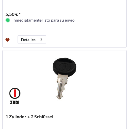
5,50 € *
Inmediatamente listo para su envío
Detalles
1 Zylinder + 2 Schlüssel