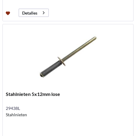
Detalles
Stahlnieten 5x12mm lose
29438L
Stahlnieten