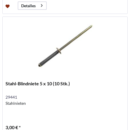
Detalles
Stahl-Blindniete 5 x 10 (10 Stk.)
29441
Stahlnieten
3,00 € *