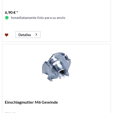
6,90 € *
Inmediatamente listo para su envío
Detalles
Einschlagmutter M6 Gewinde