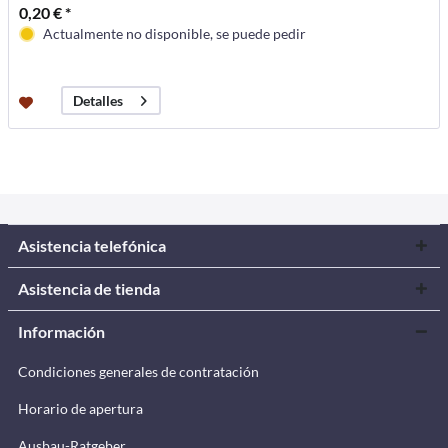
0,20 € *
Actualmente no disponible, se puede pedir
Detalles
Asistencia telefónica
Asistencia de tienda
Información
Condiciones generales de contratación
Horario de apertura
Ausbau-Ratgeber