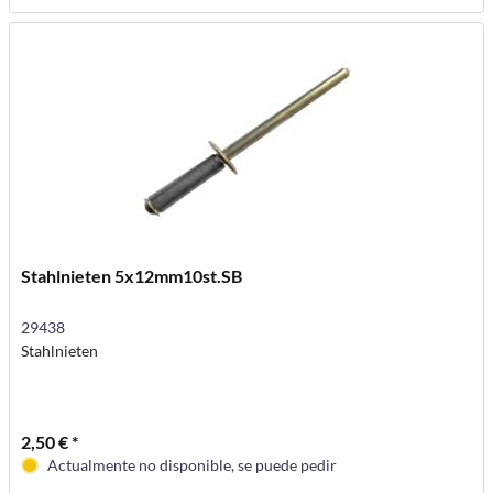
Stahlnieten 5x12mm10st.SB
29438
Stahlnieten
2,50 € *
Actualmente no disponible, se puede pedir