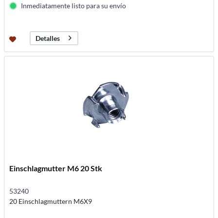
Inmediatamente listo para su envío
Detalles
Einschlagmutter M6 20 Stk
53240
20 Einschlagmuttern M6X9