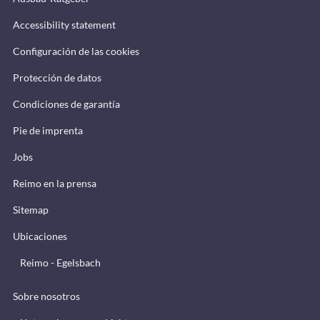
Accessibility statement
Configuración de las cookies
Protección de datos
Condiciones de garantía
Pie de imprenta
Jobs
Reimo en la prensa
Sitemap
Ubicaciones
Reimo - Egelsbach
Sobre nosotros