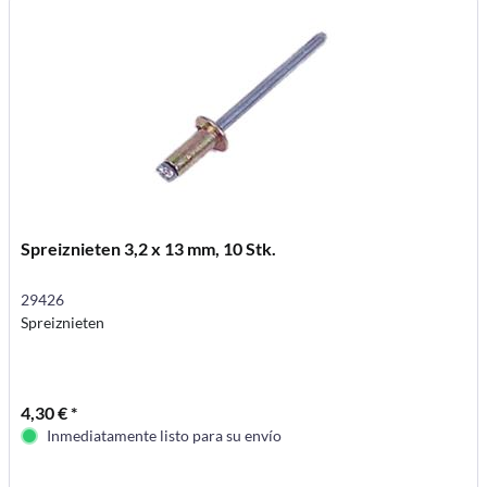
Spreiznieten 3,2 x 13 mm, 10 Stk.
29426
Spreiznieten
4,30 € *
Inmediatamente listo para su envío