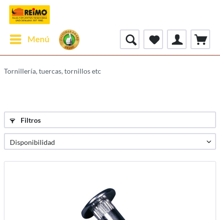
Menú
Tornillería, tuercas, tornillos etc
Filtros