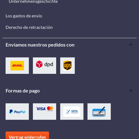
Unternehmensgeschichte
Los gastos de envío
Derecho de retractación
Enviamos nuestros pedidos con
Formas de pago
Vertrag widerrufen