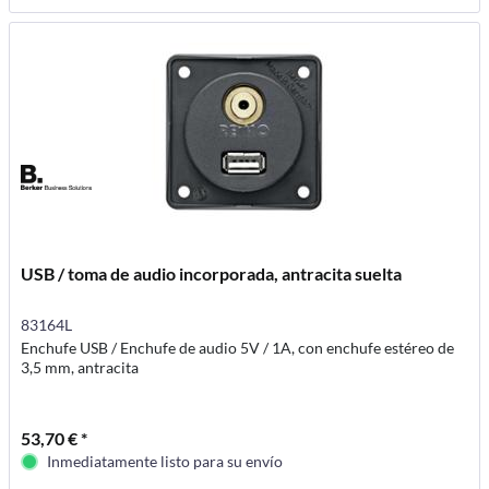
USB / toma de audio incorporada, antracita suelta
83164L
Enchufe USB / Enchufe de audio 5V / 1A, con enchufe estéreo de
3,5 mm, antracita
53,70 € *
Inmediatamente listo para su envío