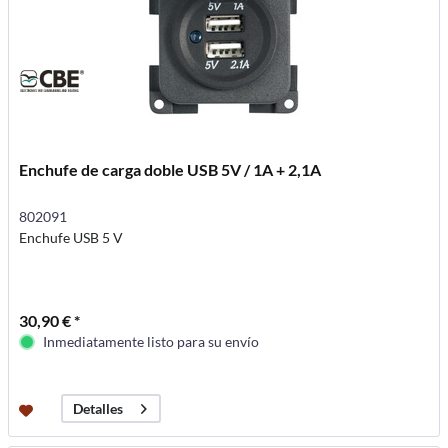
Enchufe de carga doble USB 5V / 1A + 2,1A
802091
Enchufe USB 5 V
30,90 € *
Inmediatamente listo para su envío
Detalles