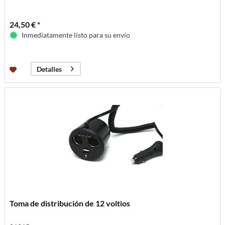
24,50 € *
Inmediatamente listo para su envío
Detalles
Toma de distribución de 12 voltios