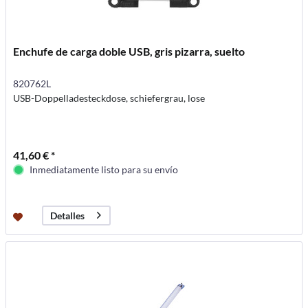
Enchufe de carga doble USB, gris pizarra, suelto
820762L
USB-Doppelladesteckdose, schiefergrau, lose
41,60 € *
Inmediatamente listo para su envío
Detalles