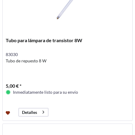
Tubo para lámpara de transistor 8W
83030
Tubo de repuesto 8 W
5,00 € *
Inmediatamente listo para su envío
Detalles