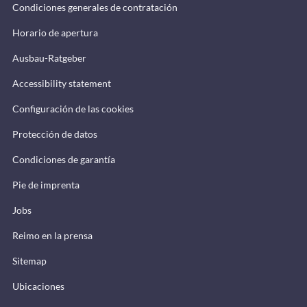
Condiciones generales de contratación
Horario de apertura
Ausbau-Ratgeber
Accessibility statement
Configuración de las cookies
Protección de datos
Condiciones de garantía
Pie de imprenta
Jobs
Reimo en la prensa
Sitemap
Ubicaciones