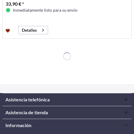
33,90 € *
Inmediatamente listo para su envío
Detalles
Asistencia telefónica
Asistencia de tienda
Información