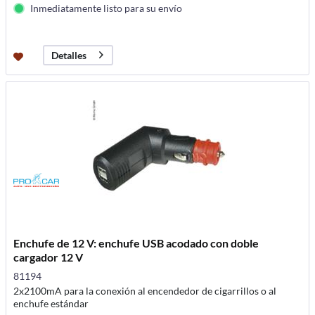
Inmediatamente listo para su envío
Detalles
Enchufe de 12 V: enchufe USB acodado con doble
cargador 12 V
81194
2x2100mA para la conexión al encendedor de cigarrillos o al
enchufe estándar