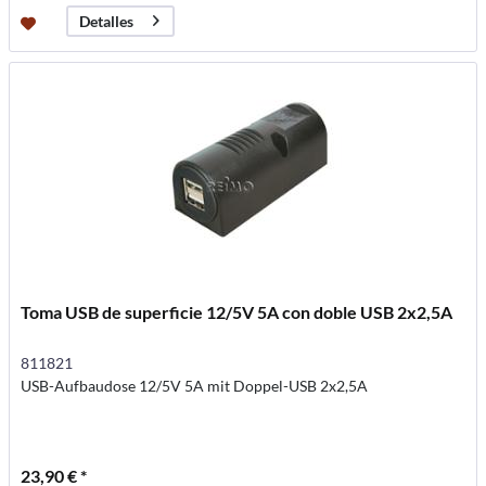
Detalles
Toma USB de superficie 12/5V 5A con doble USB 2x2,5A
811821
USB-Aufbaudose 12/5V 5A mit Doppel-USB 2x2,5A
23,90 € *