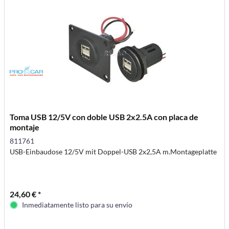
Toma USB 12/5V con doble USB 2x2.5A con placa de
montaje
811761
USB-Einbaudose 12/5V mit Doppel-USB 2x2,5A m.Montageplatte
24,60 € *
Inmediatamente listo para su envío