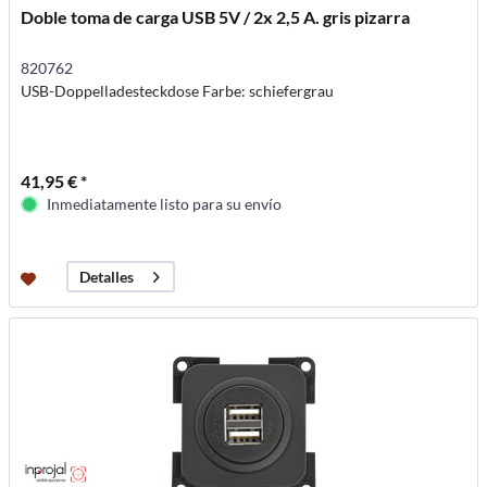
Doble toma de carga USB 5V / 2x 2,5 A. gris pizarra
820762
USB-Doppelladesteckdose Farbe: schiefergrau
41,95 € *
Inmediatamente listo para su envío
Detalles