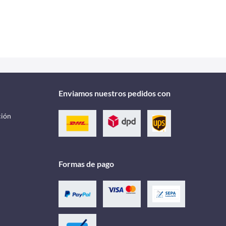
Enviamos nuestros pedidos con
ción
Formas de pago