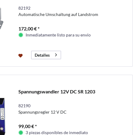
82192
Automatische Umschaltung auf Landstrom
172,00 € *
Inmediatamente listo para su envío
Detalles
Spannungswandler 12V DC SR 1203
82190
Spannungsregler 12 V DC
99,00 € *
3 piezas disponibles de inmediato