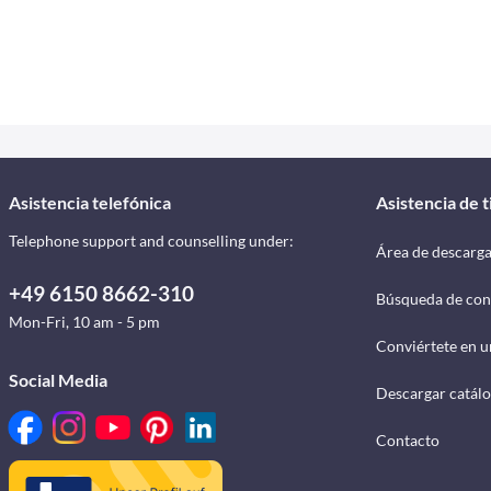
Asistencia telefónica
Asistencia de 
Telephone support and counselling under:
Área de descarg
+49 6150 8662-310
Búsqueda de con
Mon-Fri, 10 am - 5 pm
Conviértete en u
Social Media
Descargar catál
Contacto