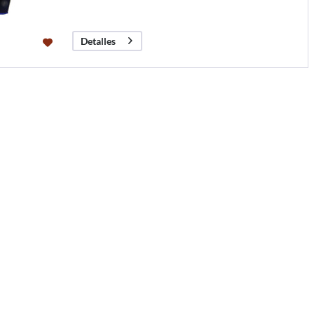
Detalles