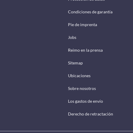
Condiciones de garantía
Pie de imprenta
Jobs
Reimo en la prensa
Sitemap
Ubicaciones
Sobre nosotros
Los gastos de envío
Derecho de retractación