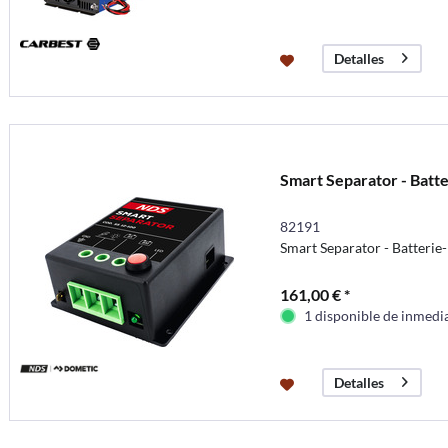
Detalles
Smart Separator - Batt
82191
Smart Separator - Batterie
161,00 € *
1 disponible de inmedi
Detalles