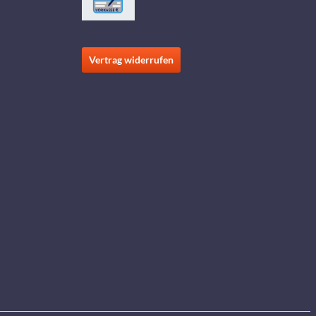
Vertrag widerrufen