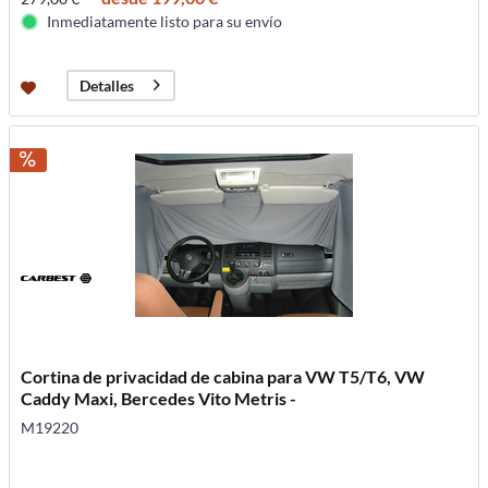
Inmediatamente listo para su envío
Detalles
Cortina de privacidad de cabina para VW T5/T6, VW
Caddy Maxi, Bercedes Vito Metris -
M19220