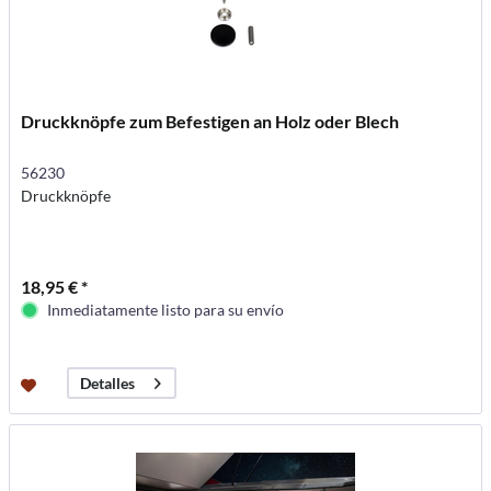
Druckknöpfe zum Befestigen an Holz oder Blech
56230
Druckknöpfe
18,95 € *
Inmediatamente listo para su envío
Detalles