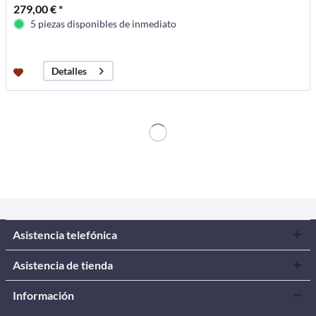
279,00 € *
5 piezas disponibles de inmediato
Detalles
Asistencia telefónica
Asistencia de tienda
Información