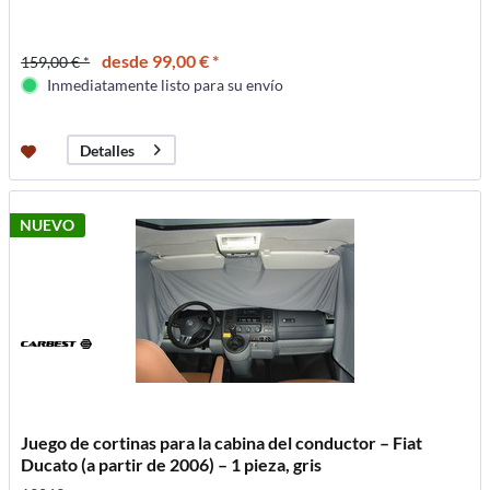
desde 99,00 € *
159,00 € *
Inmediatamente listo para su envío
Detalles
NUEVO
Juego de cortinas para la cabina del conductor – Fiat
Ducato (a partir de 2006) – 1 pieza, gris