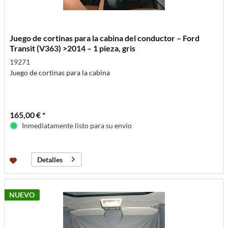
Juego de cortinas para la cabina del conductor – Ford
Transit (V363) >2014 – 1 pieza, gris
19271
Juego de cortinas para la cabina
165,00 € *
Inmediatamente listo para su envío
Detalles
NUEVO