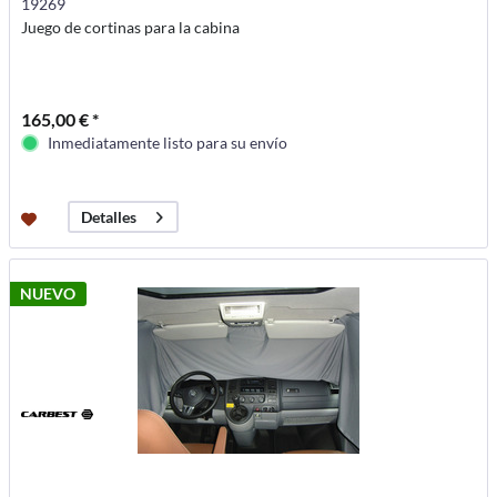
19269
Juego de cortinas para la cabina
165,00 € *
Inmediatamente listo para su envío
Detalles
NUEVO