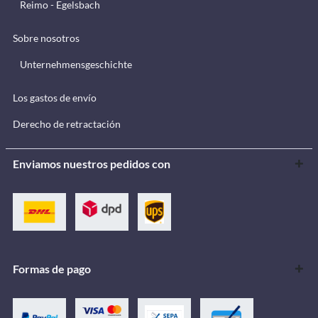
Reimo - Egelsbach
Sobre nosotros
Unternehmensgeschichte
Los gastos de envío
Derecho de retractación
Enviamos nuestros pedidos con
Formas de pago