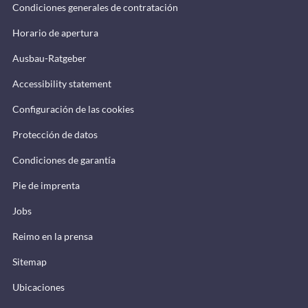
Condiciones generales de contratación
Horario de apertura
Ausbau-Ratgeber
Accessibility statement
Configuración de las cookies
Protección de datos
Condiciones de garantía
Pie de imprenta
Jobs
Reimo en la prensa
Sitemap
Ubicaciones