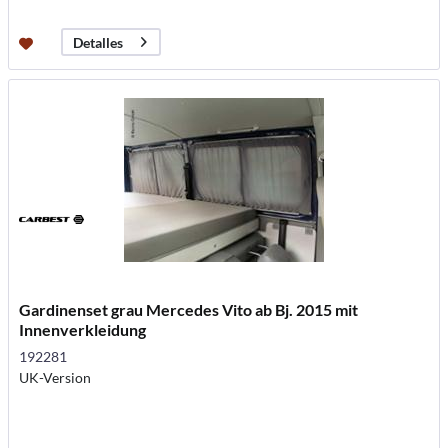
Detalles
Gardinenset grau Mercedes Vito ab Bj. 2015 mit
Innenverkleidung
192281
UK-Version