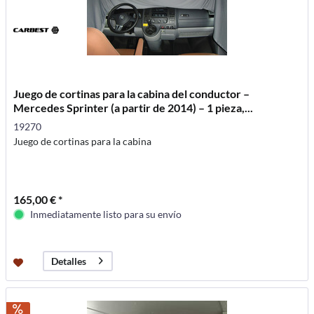
Juego de cortinas para la cabina del conductor –
Mercedes Sprinter (a partir de 2014) – 1 pieza,...
19270
Juego de cortinas para la cabina
165,00 € *
Inmediatamente listo para su envío
Detalles