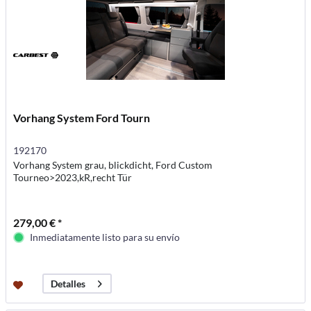
Vorhang System Ford Tourn
192170
Vorhang System grau, blickdicht, Ford Custom
Tourneo>2023,kR,recht Tür
279,00 € *
Inmediatamente listo para su envío
Detalles