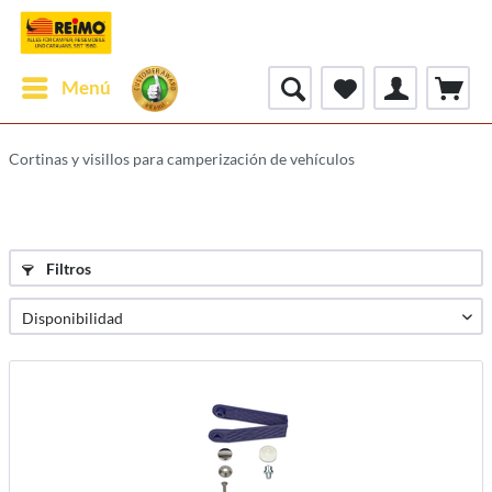
Menú
Cortinas y visillos para camperización de vehículos
Filtros