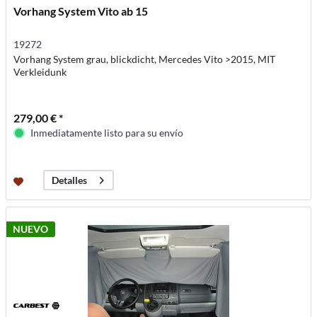
Vorhang System Vito ab 15
19272
Vorhang System grau, blickdicht, Mercedes Vito >2015, MIT
Verkleidunk
279,00 € *
Inmediatamente listo para su envío
Detalles
NUEVO