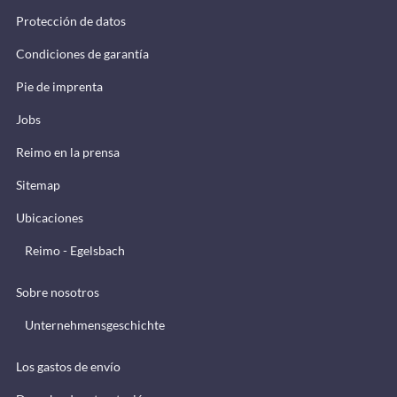
Protección de datos
Condiciones de garantía
Pie de imprenta
Jobs
Reimo en la prensa
Sitemap
Ubicaciones
Reimo - Egelsbach
Sobre nosotros
Unternehmensgeschichte
Los gastos de envío