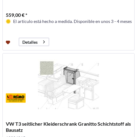
559,00 € *
El artículo está hecho a medida. Disponible en unos 3 - 4 meses
Detalles
VW T3 seitlicher Kleiderschrank Granitto Schichtstoff als
Bausatz