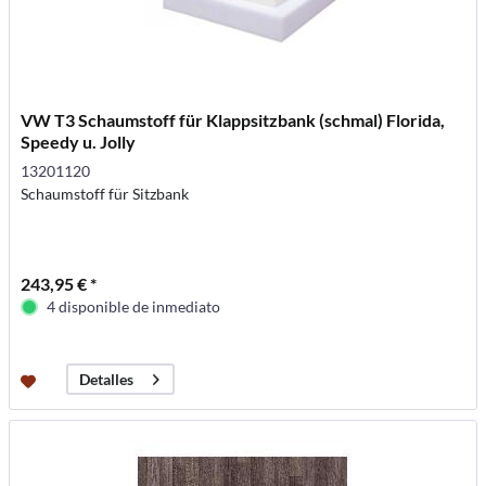
VW T3 Schaumstoff für Klappsitzbank (schmal) Florida,
Speedy u. Jolly
13201120
Schaumstoff für Sitzbank
243,95 € *
4 disponible de inmediato
Detalles