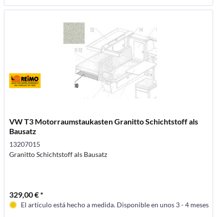
VW T3 Motorraumstaukasten Granitto Schichtstoff als
Bausatz
13207015
Granitto Schichtstoff als Bausatz
329,00 € *
El artículo está hecho a medida. Disponible en unos 3 - 4 meses