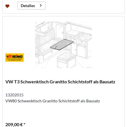
Detalles
VW T3 Schwenktisch Granitto Schichtstoff als Bausatz
13202015
VW80 Schwenktisch Granitto Schichtstoff als Bausatz
209,00 € *