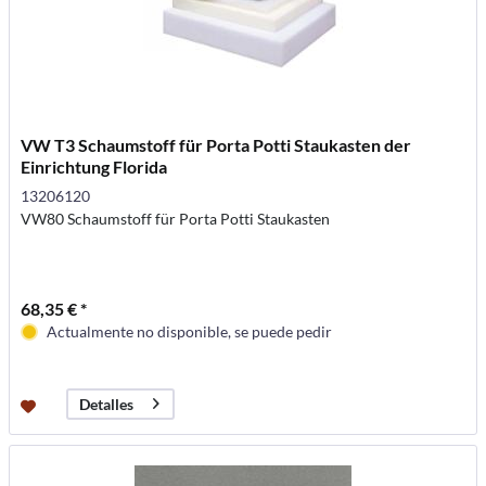
VW T3 Schaumstoff für Porta Potti Staukasten der
Einrichtung Florida
13206120
VW80 Schaumstoff für Porta Potti Staukasten
68,35 € *
Actualmente no disponible, se puede pedir
Detalles