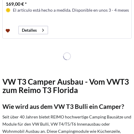
169,00 € *
El artículo está hecho a medida. Disponible en unos 3 - 4 meses
Detalles
VW T3 Camper Ausbau - Vom VWT3
zum Reimo T3 Florida
Wie wird aus dem VW T3 Bulli ein Camper?
Seit über 40 Jahren bietet REIMO hochwertige Camping Bausätze und
Module für den VW Bulli, VW T4/T5/T6 Innenausbau oder
Wohnmobil Ausbau an. Diese Campingmodule wie Küchenzeile,