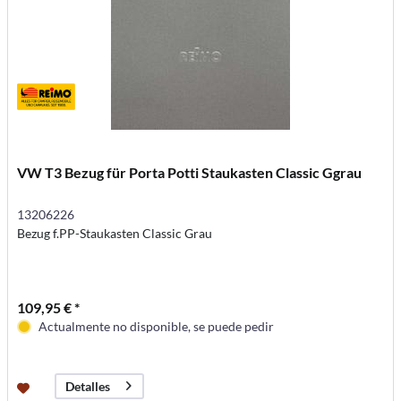
VW T3 Bezug für Porta Potti Staukasten Classic Ggrau
13206226
Bezug f.PP-Staukasten Classic Grau
109,95 € *
Actualmente no disponible, se puede pedir
Detalles