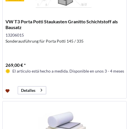
VW T3 Porta Potti Staukasten Granitto Schichtstoff als
Bausatz
13206015
Sonderausführung für Porta Potti 145 / 335
269,00 € *
El artículo está hecho a medida. Disponible en unos 3 - 4 meses
Detalles