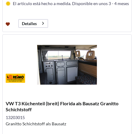
El artículo está hecho a medida. Disponible en unos 3 - 4 meses
Detalles
VW T3 Küchenteil (breit) Florida als Bausatz Granitto
Schichtstoff
13203015
Granitto Schichtstoff als Bausatz