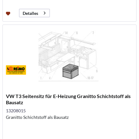
Detalles
VW T3 Seitensitz für E-Heizung Granitto Schichtstoff als
Bausatz
13208015
Granitto Schichtstoff als Bausatz