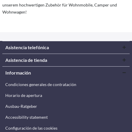
unserem hochwertigen Zubehör für Wohnmobile, Camper und
Wohnwagen!
Asistencia telefónica
Asistencia de tienda
Información
Condiciones generales de contratación
Horario de apertura
Ausbau-Ratgeber
Accessibility statement
Configuración de las cookies