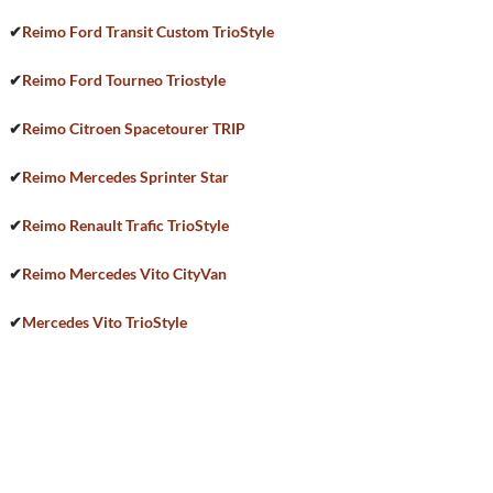
✔
Reimo Ford Transit Custom TrioStyle
✔
Reimo Ford Tourneo Triostyle
✔
Reimo Citroen Spacetourer TRIP
✔
Reimo Mercedes Sprinter Star
✔
Reimo Renault Trafic TrioStyle
✔
Reimo Mercedes Vito CityVan
✔
Mercedes Vito TrioStyle