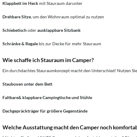
Klappbett im Heck
mit Stauraum darunter
Drehbare Sitze
, um den Wohnraum optimal zu nutzen
Schiebetisch
oder
ausklappbare Sitzbank
Schränke & Regale
bis zur Decke für mehr Stauraum
Wie schaffe ich Stauraum im Camper?
Ein durchdachtes Stauraumkonzept macht den Unterschied! Nutzen Sie
Stauboxen unter dem Bett
Faltbare& klappbare Campingtische und Stühle
Dachgepräckträger für größere Gegenstände
Welche Ausstattung macht den Camper noch komfortab