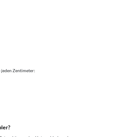
 jeden Zentimeter:
ler?