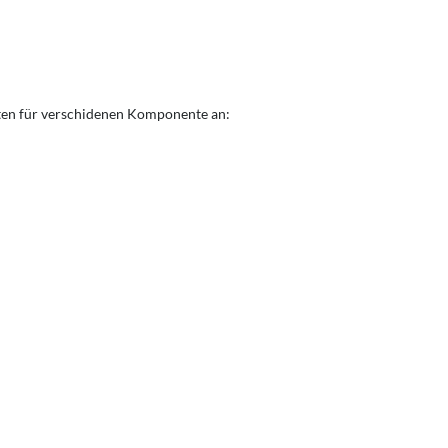
sten für verschidenen Komponente an: