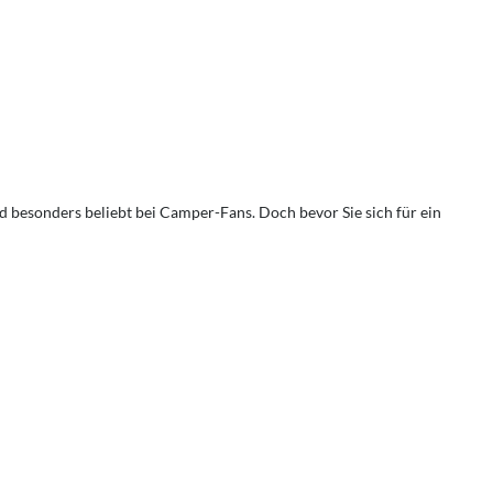
 besonders beliebt bei Camper-Fans. Doch bevor Sie sich für ein