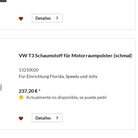
Detalles
VW T3 Schaumstoff für Motorraumpolster (schmal)
13210020
Für Einrichtung Florida, Speedy und Jolly
237,20 € *
Actualmente no disponible, se puede pedir
Detalles