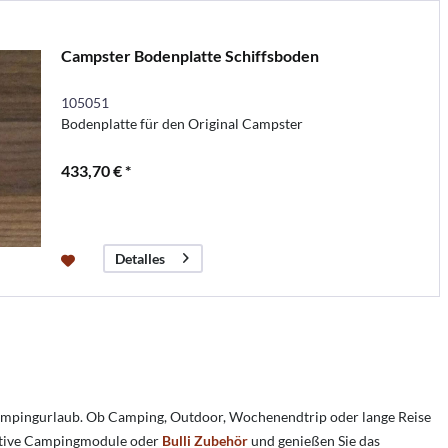
Campster Bodenplatte Schiffsboden
105051
Bodenplatte für den Original Campster
433,70 € *
Detalles
ampingurlaub. Ob Camping, Outdoor, Wochenendtrip oder lange Reise
ovative Campingmodule oder
Bulli Zubehör
und genießen Sie das