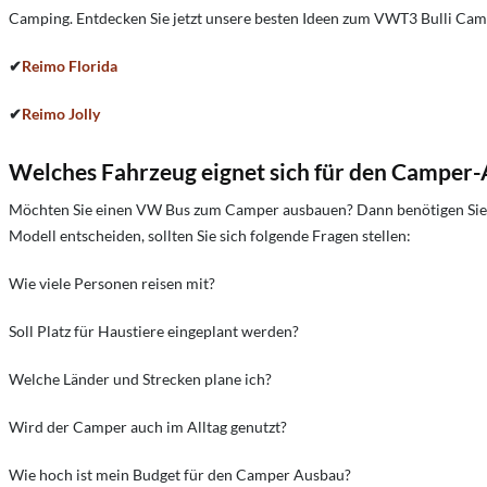
Camping. Entdecken Sie jetzt unsere besten Ideen zum VWT3 Bulli Ca
✔
Reimo Florida
✔
Reimo Jolly
Welches Fahrzeug eignet sich für den Camper
Möchten Sie einen VW Bus zum Camper ausbauen? Dann benötigen Sie ein
Modell entscheiden, sollten Sie sich folgende Fragen stellen:
Wie viele Personen reisen mit?
Soll Platz für Haustiere eingeplant werden?
Welche Länder und Strecken plane ich?
Wird der Camper auch im Alltag genutzt?
Wie hoch ist mein Budget für den Camper Ausbau?