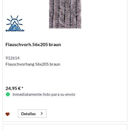
Flauschvorh.56x205 braun
912614
Flauschvorhang 56x205 braun
24,95 € *
Inmediatamente listo para su envío
Detalles