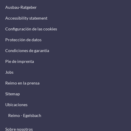
Ausbau-Ratgeber
Accessibility statement
Configuración de las cookies
Protección de datos
Condiciones de garantía
Pie de imprenta
Jobs
Reimo en la prensa
Sitemap
Ubicaciones
Reimo - Egelsbach
Sobre nosotros