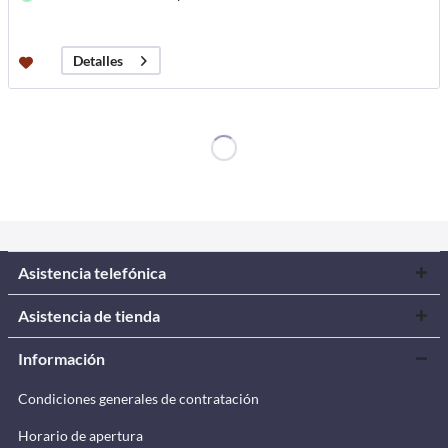
Detalles
Asistencia telefónica
Asistencia de tienda
Información
Condiciones generales de contratación
Horario de apertura