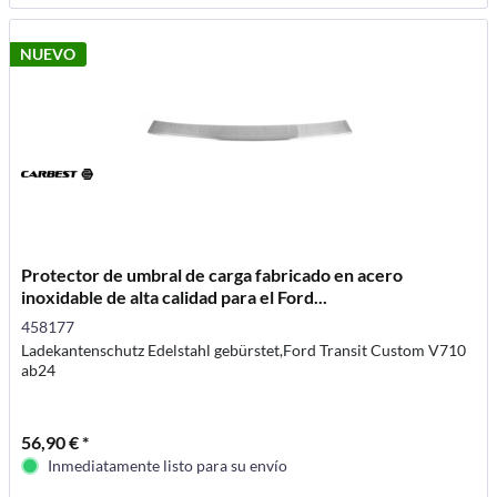
NUEVO
Protector de umbral de carga fabricado en acero
inoxidable de alta calidad para el Ford...
458177
Ladekantenschutz Edelstahl gebürstet,Ford Transit Custom V710
ab24
56,90 € *
Inmediatamente listo para su envío