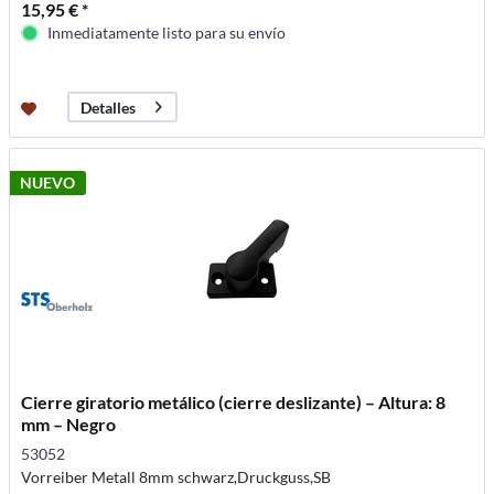
15,95 € *
Inmediatamente listo para su envío
Detalles
NUEVO
Cierre giratorio metálico (cierre deslizante) – Altura: 8
mm – Negro
53052
Vorreiber Metall 8mm schwarz,Druckguss,SB