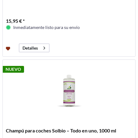
15,95 € *
Inmediatamente listo para su envío
Detalles
NUEVO
Champú para coches Solbio – Todo en uno, 1000 ml