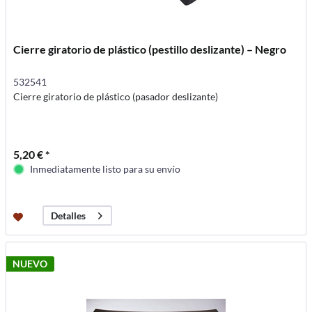
Cierre giratorio de plástico (pestillo deslizante) – Negro
532541
Cierre giratorio de plástico (pasador deslizante)
5,20 € *
Inmediatamente listo para su envío
Detalles
NUEVO