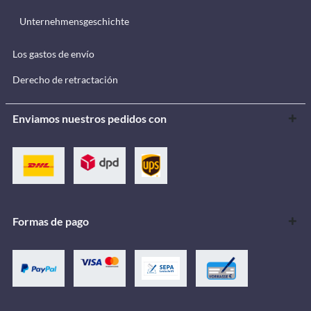
Unternehmensgeschichte
Los gastos de envío
Derecho de retractación
Enviamos nuestros pedidos con
Formas de pago