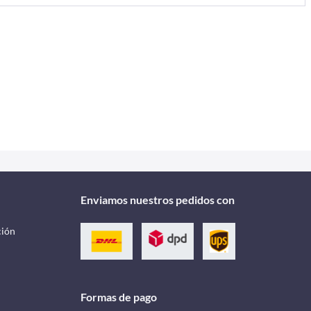
Enviamos nuestros pedidos con
ción
Formas de pago