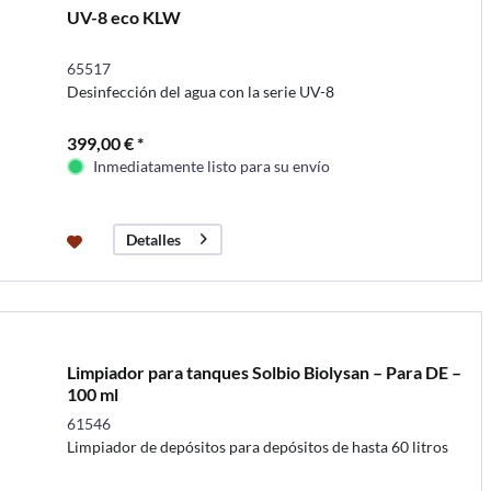
UV-8 eco KLW
65517
Desinfección del agua con la serie UV-8
399,00 € *
Inmediatamente listo para su envío
Detalles
Limpiador para tanques Solbio Biolysan – Para DE –
100 ml
61546
Limpiador de depósitos para depósitos de hasta 60 litros