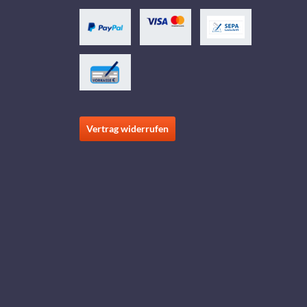
Vertrag widerrufen