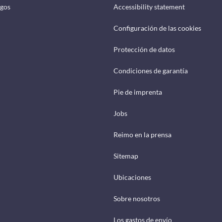
ogos
Accessibility statement
Configuración de las cookies
Protección de datos
Condiciones de garantía
Pie de imprenta
Jobs
Reimo en la prensa
Sitemap
Ubicaciones
Sobre nosotros
Los gastos de envío