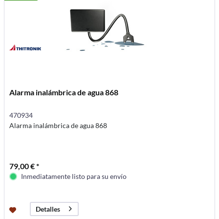
Alarma inalámbrica de agua 868
470934
Alarma inalámbrica de agua 868
79,00 € *
Inmediatamente listo para su envío
Detalles