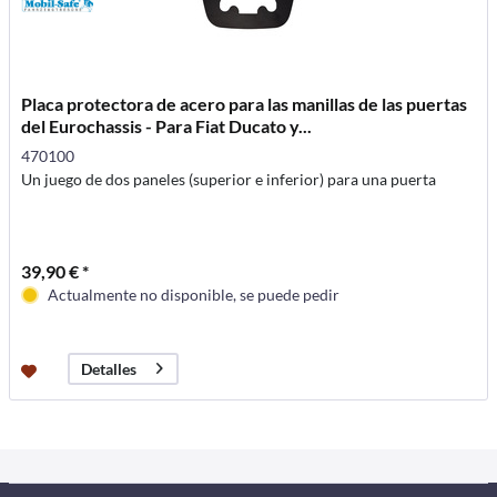
Placa protectora de acero para las manillas de las puertas
del Eurochassis - Para Fiat Ducato y...
470100
Un juego de dos paneles (superior e inferior) para una puerta
39,90 € *
Actualmente no disponible, se puede pedir
Detalles