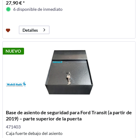
27,90 € *
6 disponible de inmediato
Detalles
NUEVO
Base de asiento de seguridad para Ford Transit (a partir de
2019) – parte superior de la puerta
471403
Caja fuerte debajo del asiento