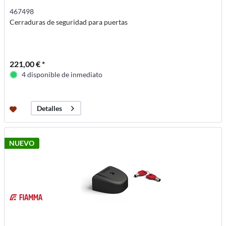
467498
Cerraduras de seguridad para puertas
221,00 € *
4 disponible de inmediato
Detalles
NUEVO