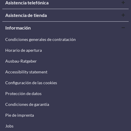
Asistencia telefónica
Asistencia de tienda
Información
Condiciones generales de contratación
Horario de apertura
Ausbau-Ratgeber
Accessibility statement
Configuración de las cookies
Protección de datos
Condiciones de garantía
Pie de imprenta
Jobs