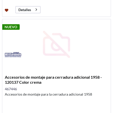
Detalles
NUEVO
Accesorios de montaje para cerradura adicional 1958 -
120137 Color crema
467446
Accesorios de montaje para la cerradura adicional 1958