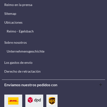
Reimo en la prensa
Sitemap
Ubicaciones
Reimo - Egelsbach
Sobre nosotros
Unternehmensgeschichte
Los gastos de envío
Derecho de retractación
Enviamos nuestros pedidos con