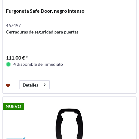
Furgoneta Safe Door, negro intenso
467497
Cerraduras de seguridad para puertas
111,00 € *
4 disponible de inmediato
Detalles
NUEVO