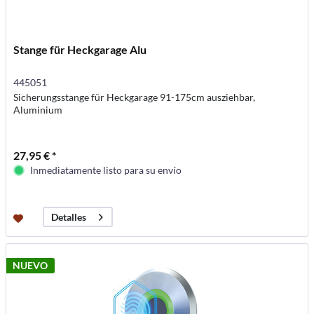
Stange für Heckgarage Alu
445051
Sicherungsstange für Heckgarage 91-175cm ausziehbar,
Aluminium
27,95 € *
Inmediatamente listo para su envío
Detalles
NUEVO