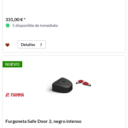
331,00 € *
5 disponible de inmediato
Detalles
NUEVO
Furgoneta Safe Door 2, negro intenso