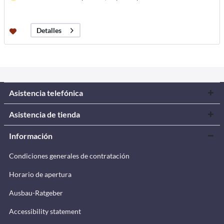
Detalles
Asistencia telefónica
Asistencia de tienda
Información
Condiciones generales de contratación
Horario de apertura
Ausbau-Ratgeber
Accessibility statement