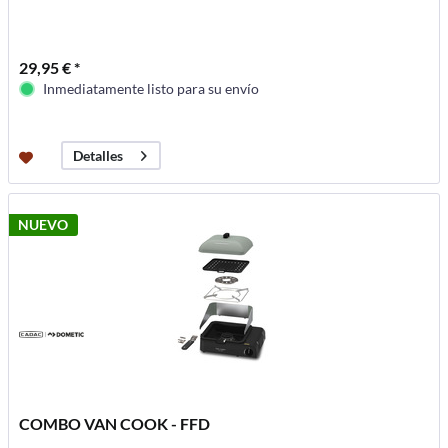
29,95 € *
Inmediatamente listo para su envío
Detalles
NUEVO
COMBO VAN COOK - FFD