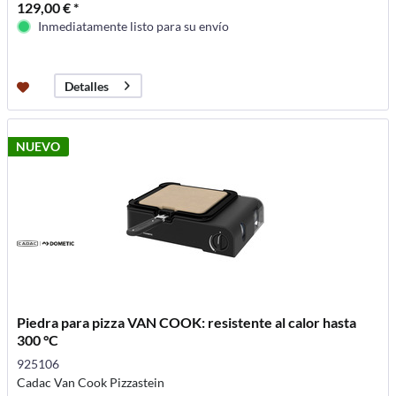
129,00 € *
Inmediatamente listo para su envío
Detalles
NUEVO
Piedra para pizza VAN COOK: resistente al calor hasta
300 °C
925106
Cadac Van Cook Pizzastein