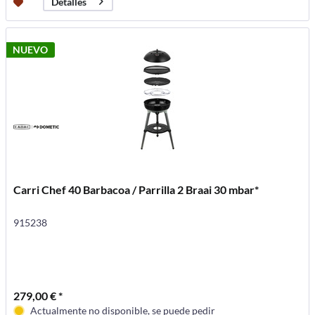
Detalles
NUEVO
Carri Chef 40 Barbacoa / Parrilla 2 Braai 30 mbar*
915238
279,00 € *
Actualmente no disponible, se puede pedir