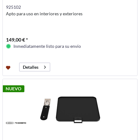
925102
Apto para uso en interiores y exteriores
149,00 € *
Inmediatamente listo para su envío
Detalles
NUEVO