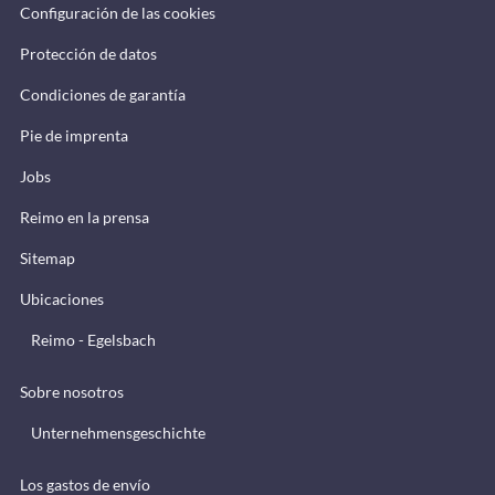
Configuración de las cookies
Protección de datos
Condiciones de garantía
Pie de imprenta
Jobs
Reimo en la prensa
Sitemap
Ubicaciones
Reimo - Egelsbach
Sobre nosotros
Unternehmensgeschichte
Los gastos de envío