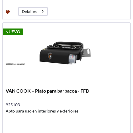
Detalles
NUEVO
VAN COOK – Plato para barbacoa - FFD
925103
Apto para uso en interiores y exteriores