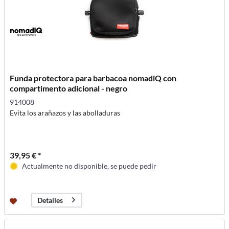
Funda protectora para barbacoa nomadiQ con
compartimento adicional - negro
914008
Evita los arañazos y las abolladuras
39,95 € *
Actualmente no disponible, se puede pedir
Detalles