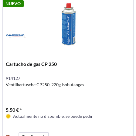
NUEVO
Cartucho de gas CP 250
914127
Ventilkartusche CP250, 220g Isobutangas
5,50 € *
Actualmente no disponible, se puede pedir