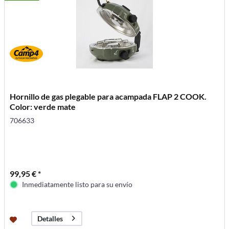
Hornillo de gas plegable para acampada FLAP 2 COOK.
Color: verde mate
706633
99,95 € *
Inmediatamente listo para su envío
Detalles