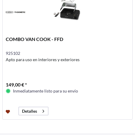
COMBO VAN COOK - FFD
925102
Apto para uso en interiores y exteriores
149,00 € *
Inmediatamente listo para su envío
Detalles