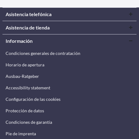
Asistencia telefónica
Asistencia de tienda
Información
Condiciones generales de contratación
Horario de apertura
Ausbau-Ratgeber
Accessibility statement
Configuración de las cookies
Protección de datos
Condiciones de garantía
Pie de imprenta