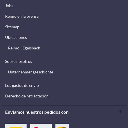
Jobs
Reimo en la prensa
Sitemap
Ubicaciones
Reimo - Egelsbach
Sobre nosotros
Unternehmensgeschichte
Los gastos de envío
Derecho de retractación
Enviamos nuestros pedidos con