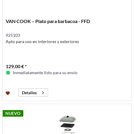
VAN COOK – Plato para barbacoa - FFD
925103
Apto para uso en interiores y exteriores
129,00 € *
Inmediatamente listo para su envío
Detalles
NUEVO