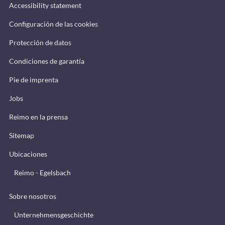
Accessibility statement
Configuración de las cookies
Protección de datos
Condiciones de garantía
Pie de imprenta
Jobs
Reimo en la prensa
Sitemap
Ubicaciones
Reimo - Egelsbach
Sobre nosotros
Unternehmensgeschichte