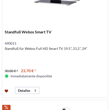
Standfuß Webos Smart TV
490011
Standfuß für Webos Full HD Smart TV 19.5", 21,5", 24"
23,70 € *
30,00 € *
Inmediatamente disponible
Detalles