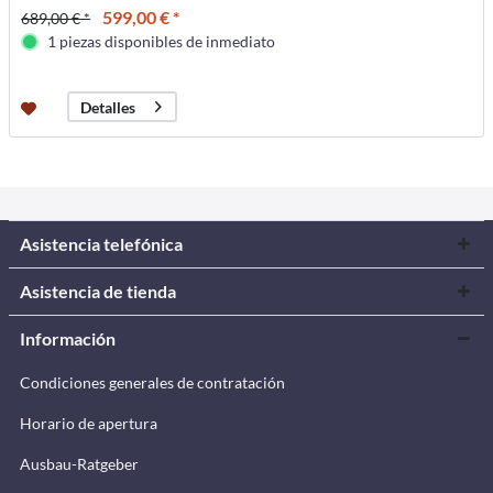
599,00 € *
689,00 € *
1 piezas disponibles de inmediato
Detalles
Asistencia telefónica
Asistencia de tienda
Información
Condiciones generales de contratación
Horario de apertura
Ausbau-Ratgeber