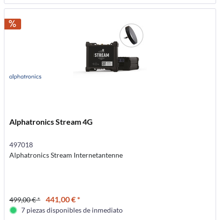
Alphatronics Stream 4G
497018
Alphatronics Stream Internetantenne
441,00 € *
499,00 € *
7 piezas disponibles de inmediato