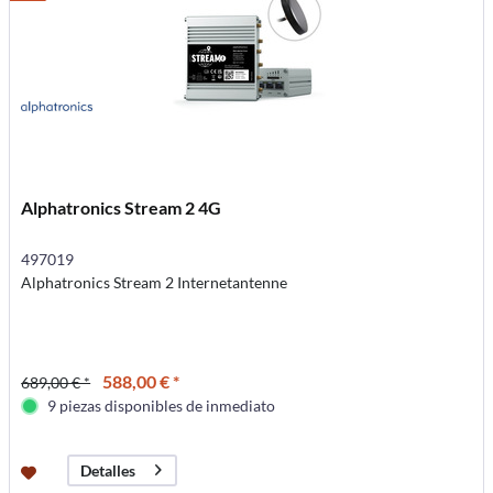
Alphatronics Stream 2 4G
497019
Alphatronics Stream 2 Internetantenne
588,00 € *
689,00 € *
9 piezas disponibles de inmediato
Detalles