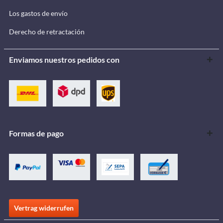
Los gastos de envío
Derecho de retractación
Enviamos nuestros pedidos con
Formas de pago
Vertrag widerrufen