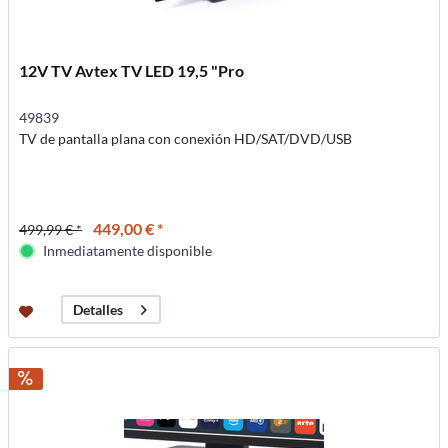
12V TV Avtex TV LED 19,5 "Pro
49839
TV de pantalla plana con conexión HD/SAT/DVD/USB
449,00 € *
499,99 € *
Inmediatamente disponible
Detalles