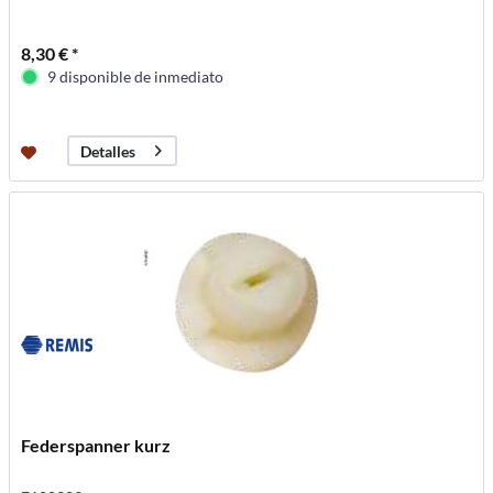
8,30 € *
9 disponible de inmediato
Detalles
Federspanner kurz