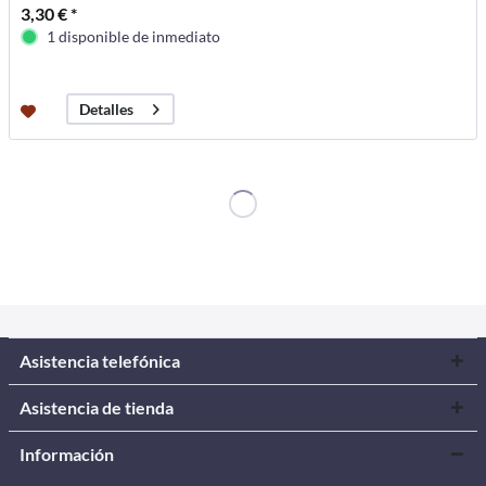
3,30 € *
1 disponible de inmediato
Detalles
Asistencia telefónica
Asistencia de tienda
Información