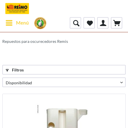
Menú
Repuestos para oscurecedores Remis
Filtros