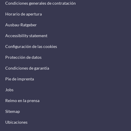
Condiciones generales de contratación
Horario de apertura
Ausbau-Ratgeber
Accessibility statement
Configuración de las cookies
Protección de datos
Condiciones de garantía
Pie de imprenta
Jobs
Reimo en la prensa
Sitemap
Ubicaciones