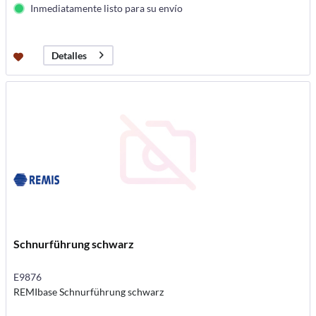
Inmediatamente listo para su envío
Detalles
Schnurführung schwarz
E9876
REMIbase Schnurführung schwarz