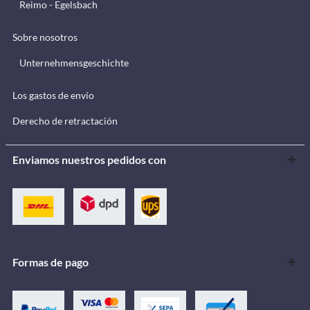
Reimo - Egelsbach
Sobre nosotros
Unternehmensgeschichte
Los gastos de envío
Derecho de retractación
Enviamos nuestros pedidos con
Formas de pago