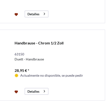
Detalles
Handbrause - Chrom 1/2 Zoll
63150
Duett - Handbrause
28,95 € *
Actualmente no disponible, se puede pedir
Detalles