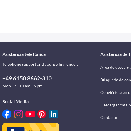
Asistencia telefónica
Asistencia de 
Telephone support and counselling under:
Área de descarg
+49 6150 8662-310
Búsqueda de con
Mon-Fri, 10 am - 5 pm
Conviértete en u
Social Media
Descargar catál
Contacto