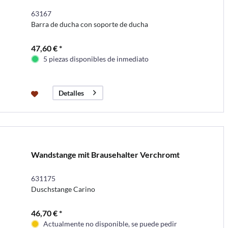
63167
Barra de ducha con soporte de ducha
47,60 € *
5 piezas disponibles de inmediato
Detalles
Wandstange mit Brausehalter Verchromt
631175
Duschstange Carino
46,70 € *
Actualmente no disponible, se puede pedir