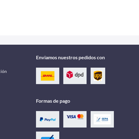
Enviamos nuestros pedidos con
ción
Formas de pago