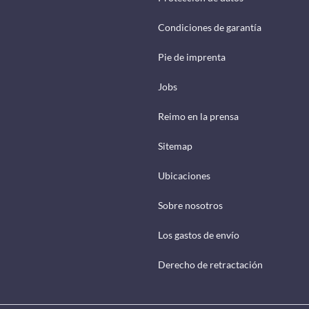
Condiciones de garantía
Pie de imprenta
Jobs
Reimo en la prensa
Sitemap
Ubicaciones
Sobre nosotros
Los gastos de envío
Derecho de retractación