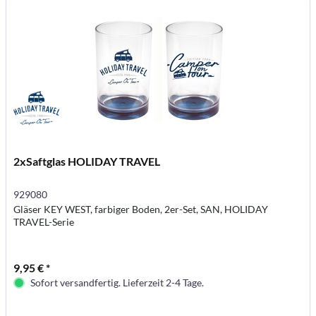
2xSaftglas HOLIDAY TRAVEL
929080
Gläser KEY WEST, farbiger Boden, 2er-Set, SAN, HOLIDAY
TRAVEL-Serie
9,95 € *
Sofort versandfertig. Lieferzeit 2-4 Tage.