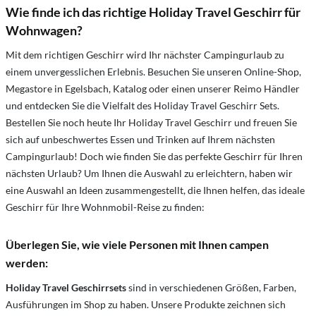
Wie finde ich das richtige Holiday Travel Geschirr für
Wohnwagen?
Mit dem richtigen Geschirr wird Ihr nächster Campingurlaub zu
einem unvergesslichen Erlebnis. Besuchen Sie unseren Online-Shop,
Megastore in Egelsbach, Katalog oder einen unserer Reimo Händler
und entdecken Sie die Vielfalt des Holiday Travel Geschirr Sets.
Bestellen Sie noch heute Ihr Holiday Travel Geschirr und freuen Sie
sich auf unbeschwertes Essen und Trinken auf Ihrem nächsten
Campingurlaub! Doch wie finden Sie das perfekte Geschirr für Ihren
nächsten Urlaub? Um Ihnen die Auswahl zu erleichtern, haben wir
eine Auswahl an Ideen zusammengestellt, die Ihnen helfen, das ideale
Geschirr für Ihre Wohnmobil-Reise zu finden:
Überlegen Sie, wie viele Personen mit Ihnen campen
werden:
Holiday Travel Geschirrsets
sind in verschiedenen Größen, Farben,
Ausführungen im Shop zu haben. Unsere Produkte zeichnen sich