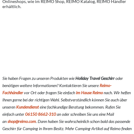
Onlineshops, wie im REIMO Shop, REIMO Katalog, REIMO Händler
erhältlich.
Sie haben Fragen zu unseren Produkten wie
Holiday Travel Geschirr
oder
benötigen weitere Informationen? Kontaktieren Sie unsere
Reimo-
Fachhändler
vor Ort oder fragen Sie einfach
im Hause Reimo
nach. Wir helfen
Ihnen gerne bei der richtigen Wahl. Selbstverständlich können Sie auch über
unseren
Kundendienst
eine fachkundige Beratung bekommen. Rufen Sie
einfach unter
06150 8662-310
an oder schreiben Sie uns eine Mail
an
shop@reimo.com
. Dann haben Sie wahrscheinlich schon bald das passende
Geschirr für Camping in Ihrem Besitz. Mehr Camping-Artikel auf Reimo finden