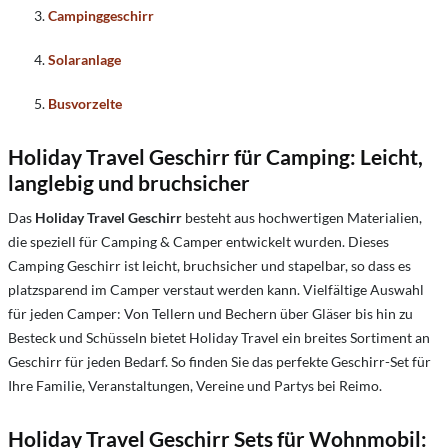
Campinggeschirr
Solaranlage
Busvorzelte
Holiday Travel Geschirr für Camping: Leicht,
langlebig und bruchsicher
Das
Holiday Travel Geschirr
besteht aus hochwertigen Materialien,
die speziell für Camping & Camper entwickelt wurden. Dieses
Camping Geschirr ist leicht, bruchsicher und stapelbar, so dass es
platzsparend im Camper verstaut werden kann. Vielfältige Auswahl
für jeden Camper: Von Tellern und Bechern über Gläser bis hin zu
Besteck und Schüsseln bietet Holiday Travel ein breites Sortiment an
Geschirr für jeden Bedarf. So finden Sie das perfekte Geschirr-Set für
Ihre Familie, Veranstaltungen, Vereine und Partys bei Reimo.
Holiday Travel Geschirr Sets für Wohnmobil: