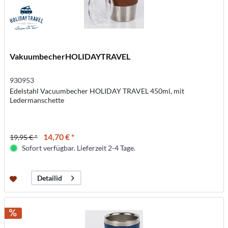
VakuumbecherHOLIDAYTRAVEL
930953
Edelstahl Vacuumbecher HOLIDAY TRAVEL 450ml, mit
Ledermanschette
14,70 € *
19,95 € *
Sofort verfügbar. Lieferzeit 2-4 Tage.
Detailid