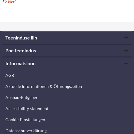
Sie
hier
!
Teeninduse liin
Poe teenindus
Informatsioon
AGB
Aktuelle Informationen & Öffnungszeiten
Ausbau-Ratgeber
Accessibility statement
Cookie-Einstellungen
Datenschutzerklärung