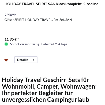
HOLIDAY TRAVEL SPIRIT SAN klaasikomplekt, 2-osaline
929099
Gläser SPIRIT HOLIDAY TRAVEL, 2er-Set, SAN
11,95 € *
Sofort versandfertig. Lieferzeit 2-4 Tage.
Detailid
Holiday Travel Geschirr-Sets für
Wohnmobil, Camper, Wohnwagen:
Ihr perfekter Begleiter für
unvergesslichen Campingurlaub