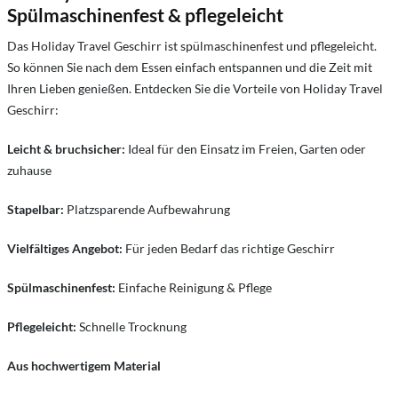
Spülmaschinenfest & pflegeleicht
Das Holiday Travel Geschirr ist spülmaschinenfest und pflegeleicht.
So können Sie nach dem Essen einfach entspannen und die Zeit mit
Ihren Lieben genießen. Entdecken Sie die Vorteile von Holiday Travel
Geschirr:
Leicht & bruchsicher:
Ideal für den Einsatz im Freien, Garten oder
zuhause
Stapelbar:
Platzsparende Aufbewahrung
Vielfältiges Angebot:
Für jeden Bedarf das richtige Geschirr
Spülmaschinenfest:
Einfache Reinigung & Pflege
Pflegeleicht:
Schnelle Trocknung
Aus hochwertigem Material