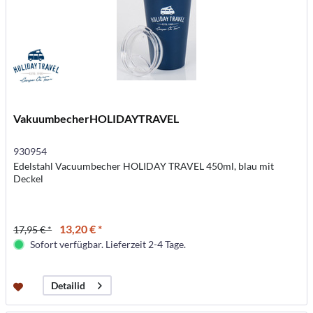
VakuumbecherHOLIDAYTRAVEL
930954
Edelstahl Vacuumbecher HOLIDAY TRAVEL 450ml, blau mit
Deckel
13,20 € *
17,95 € *
Sofort verfügbar. Lieferzeit 2-4 Tage.
Detailid