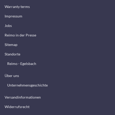
Warranty terms
Impressum
Jobs
Reimo in der Presse
Sitemap
Standorte
Reimo - Egelsbach
Über uns
Unternehmensgeschichte
Versandinformationen
Widerrufsrecht