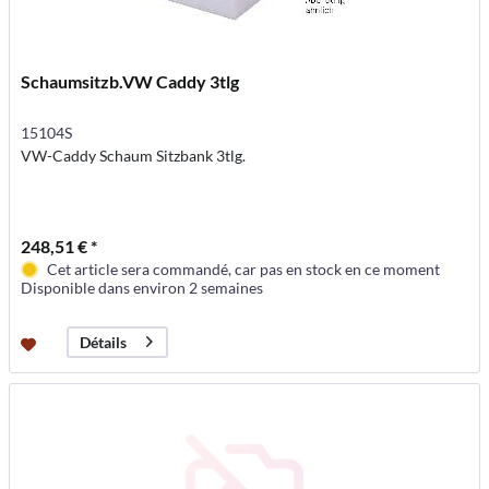
Schaumsitzb.VW Caddy 3tlg
15104S
VW-Caddy Schaum Sitzbank 3tlg.
248,51 € *
Cet article sera commandé, car pas en stock en ce moment
Disponible dans environ 2 semaines
Détails