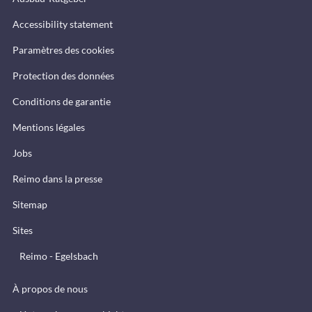
Accessibility statement
Paramètres des cookies
Protection des données
Conditions de garantie
Mentions légales
Jobs
Reimo dans la presse
Sitemap
Sites
Reimo - Egelsbach
À propos de nous