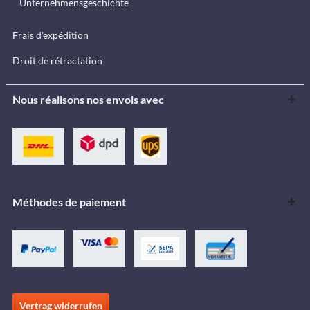
Unternehmensgeschichte
Frais d'expédition
Droit de rétractation
Nous réalisons nos envois avec
Méthodes de paiement
Vertrag widerrufen