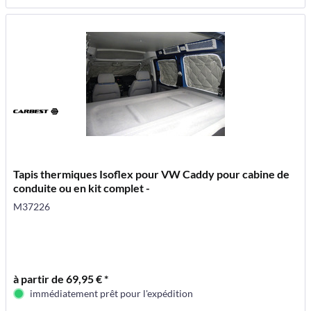
Tapis thermiques Isoflex pour VW Caddy pour cabine de
conduite ou en kit complet -
M37226
à partir de 69,95 € *
immédiatement prêt pour l'expédition