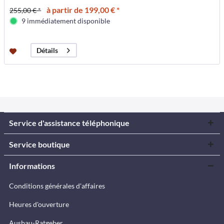
à partir de 199,00 € *
255,00 € *
9 immédiatement disponible
Détails
Service d'assistance téléphonique
Service boutique
Informations
Conditions générales d'affaires
Heures d'ouverture
Ausbau-Ratgeber