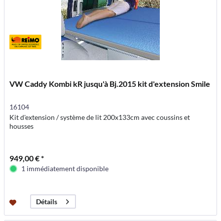
VW Caddy Kombi kR jusqu'à Bj.2015 kit d'extension Smile
16104
Kit d'extension / système de lit 200x133cm avec coussins et
housses
949,00 € *
1 immédiatement disponible
Détails