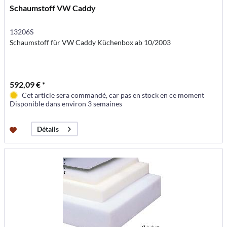
Schaumstoff VW Caddy
13206S
Schaumstoff für VW Caddy Küchenbox ab 10/2003
592,09 € *
Cet article sera commandé, car pas en stock en ce moment
Disponible dans environ 3 semaines
Détails