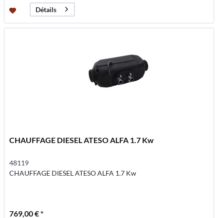
Détails
CHAUFFAGE DIESEL ATESO ALFA 1.7 Kw
48119
CHAUFFAGE DIESEL ATESO ALFA 1.7 Kw
769,00 € *