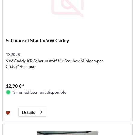
Schaumset Staubx VW Caddy
13207S
VW Caddy KR Schaumstoff für Staubox Minicamper
Caddy*Berlingo
12,90 € *
3 immédiatement disponible
Détails