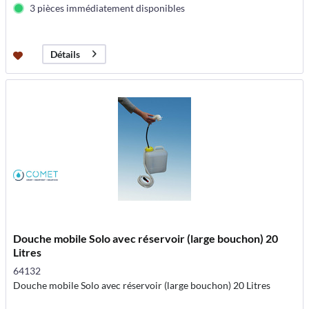
3 pièces immédiatement disponibles
Détails
Douche mobile Solo avec réservoir (large bouchon) 20
Litres
64132
Douche mobile Solo avec réservoir (large bouchon) 20 Litres