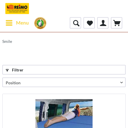
Menu
Smile
Filtrer