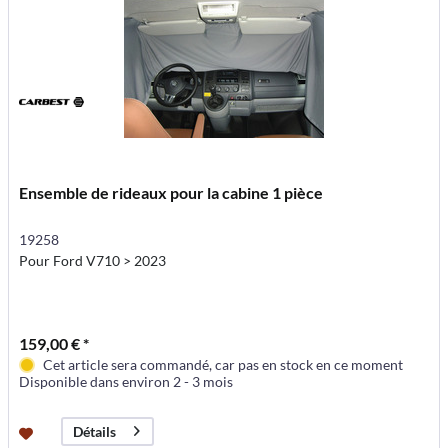
Ensemble de rideaux pour la cabine 1 pièce
19258
Pour Ford V710 > 2023
159,00 € *
Cet article sera commandé, car pas en stock en ce moment
Disponible dans environ 2 - 3 mois
Détails