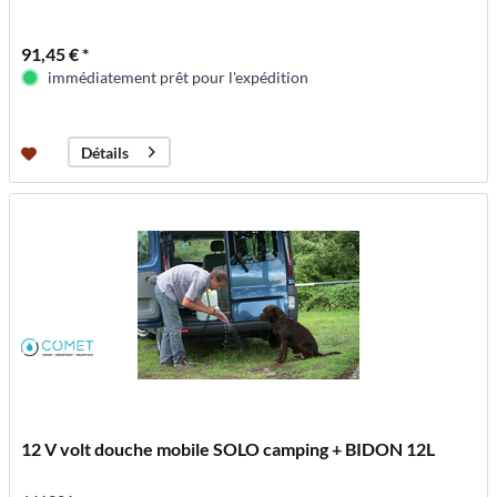
91,45 € *
immédiatement prêt pour l'expédition
Détails
12 V volt douche mobile SOLO camping + BIDON 12L