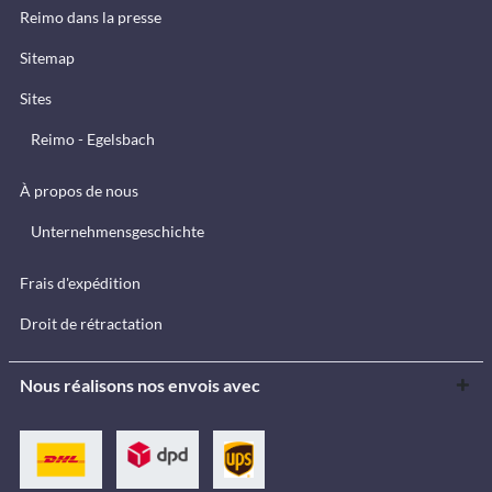
Reimo dans la presse
Sitemap
Sites
Reimo - Egelsbach
À propos de nous
Unternehmensgeschichte
Frais d'expédition
Droit de rétractation
Nous réalisons nos envois avec