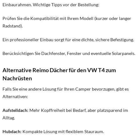
Einbaurahmen. Wichtige Tipps vor der Bestellung:
Prüfen Sie die Kompatibilität mit Ihrem Modell (kurzer oder langer
Radstand).
Ein professioneller Einbau sorgt für eine dichte, sichere Befestigung.
Berücksichtigen Sie Dachfenster, Fenster und eventuelle Solarpanels.
Alternative Reimo Dächer für den VW T4 zum
Nachrüsten
Falls Sie eine andere Lösung für Ihren Camper bevorzugen, gibt es
Alternativen:
Aufstelldach:
Mehr Kopffreiheit bei Bedarf, aber platzsparend im
Alltag.
Hubdach:
Kompakte Lösung mit flexiblem Stauraum.