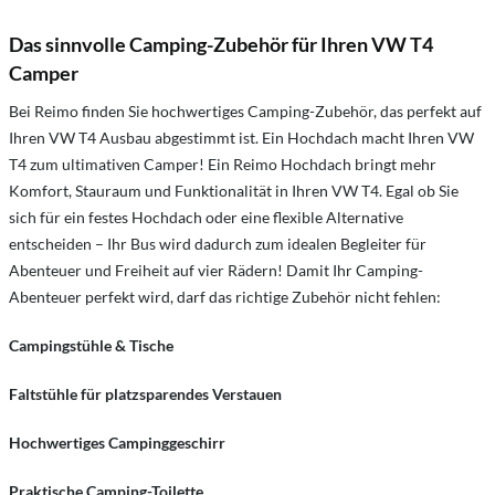
Das sinnvolle Camping-Zubehör für Ihren VW T4
Camper
Bei Reimo finden Sie hochwertiges Camping-Zubehör, das perfekt auf
Ihren VW T4 Ausbau abgestimmt ist. Ein Hochdach macht Ihren VW
T4 zum ultimativen Camper! Ein Reimo Hochdach bringt mehr
Komfort, Stauraum und Funktionalität in Ihren VW T4. Egal ob Sie
sich für ein festes Hochdach oder eine flexible Alternative
entscheiden – Ihr Bus wird dadurch zum idealen Begleiter für
Abenteuer und Freiheit auf vier Rädern! Damit Ihr Camping-
Abenteuer perfekt wird, darf das richtige Zubehör nicht fehlen:
Campingstühle & Tische
Faltstühle für platzsparendes Verstauen
Hochwertiges Campinggeschirr
Praktische Camping-Toilette