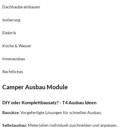
Dachhaube einbauen
Isolierung
Elektrik
Küche & Wasser
Innenausbau
Rechtliches
Camper Ausbau Module
DIY oder Komplettbausatz? - T4 Ausbau Ideen
Bausätze:
Vorgefertigte Lösungen für schnellen Ausbau.
Selbstausbau:
Materialien individuell zuschneiden und anpassen.