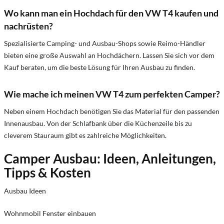
Wo kann man ein Hochdach für den VW T4 kaufen und
nachrüsten?
Spezialisierte Camping- und Ausbau-Shops sowie Reimo-Händler
bieten eine große Auswahl an Hochdächern. Lassen Sie sich vor dem
Kauf beraten, um die beste Lösung für Ihren Ausbau zu finden.
Wie mache ich meinen VW T4 zum perfekten Camper?
Neben einem Hochdach benötigen Sie das Material für den passenden
Innenausbau. Von der Schlafbank über die Küchenzeile bis zu
cleverem Stauraum gibt es zahlreiche Möglichkeiten.
Camper Ausbau: Ideen, Anleitungen,
Tipps & Kosten
Ausbau Ideen
Wohnmobil Fenster einbauen