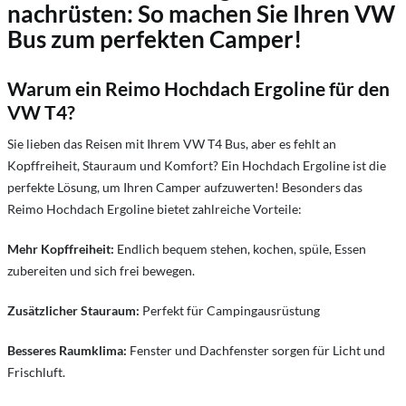
nachrüsten: So machen Sie Ihren VW
Bus zum perfekten Camper!
Warum ein Reimo Hochdach Ergoline für den
VW T4?
Sie lieben das Reisen mit Ihrem VW T4 Bus, aber es fehlt an
Kopffreiheit, Stauraum und Komfort? Ein Hochdach Ergoline ist die
perfekte Lösung, um Ihren Camper aufzuwerten! Besonders das
Reimo Hochdach Ergoline bietet zahlreiche Vorteile:
Mehr Kopffreiheit:
Endlich bequem stehen, kochen, spüle, Essen
zubereiten und sich frei bewegen.
Zusätzlicher Stauraum:
Perfekt für Campingausrüstung
Besseres Raumklima:
Fenster und Dachfenster sorgen für Licht und
Frischluft.