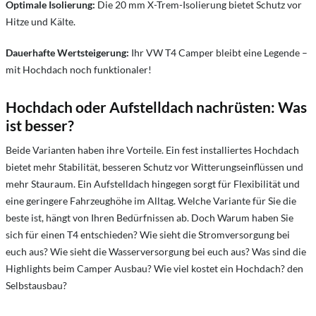
Optimale Isolierung:
Die 20 mm X-Trem-Isolierung bietet Schutz vor
Hitze und Kälte.
Dauerhafte Wertsteigerung:
Ihr VW T4 Camper bleibt eine Legende –
mit Hochdach noch funktionaler!
Hochdach oder Aufstelldach nachrüsten: Was
ist besser?
Beide Varianten haben ihre Vorteile. Ein fest installiertes Hochdach
bietet mehr Stabilität, besseren Schutz vor Witterungseinflüssen und
mehr Stauraum. Ein Aufstelldach hingegen sorgt für Flexibilität und
eine geringere Fahrzeughöhe im Alltag. Welche Variante für Sie die
beste ist, hängt von Ihren Bedürfnissen ab. Doch Warum haben Sie
sich für einen T4 entschieden? Wie sieht die Stromversorgung bei
euch aus? Wie sieht die Wasserversorgung bei euch aus? Was sind die
Highlights beim Camper Ausbau? Wie viel kostet ein Hochdach? den
Selbstausbau?