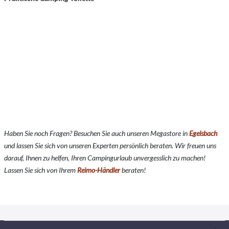
Haben Sie noch Fragen? Besuchen Sie auch unseren Megastore in
Egelsbach
und lassen Sie sich von unseren Experten persönlich beraten. Wir freuen uns
darauf, Ihnen zu helfen, Ihren Campingurlaub unvergesslich zu machen!
Lassen Sie sich von Ihrem
Reimo-Händler
beraten!