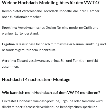
Welche Hochdach-Modelle gibt es für den VW T4?
Reimo bietet verschiedene Hochdach-Modelle, die Ihren Camper
noch funktionaler machen:
Sportline:
Aerodynamisches Design für eine moderne Optik und
weniger Luftwiderstand.
Ergoline:
Klassisches Hochdach mit maximaler Raumausnutzung und
besonders gemütlichem Innenraum.
Aeroline:
Elegant geschwungen, bringt Stil und Funktion perfekt
zusammen.
Hochdach T4 nachrüsten - Montage
Wie kann ich mein Hochdach auf dem VW T4 montieren?
Ein festes Hochdach wie das Sportline, Ergoline oder Aeroline wird
direkt mit der Karosserie verklebt und benötigt einen speziellen