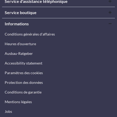
Service d'assistance téléphonique
Service boutique
Informations
Conditions générales d'affaires
Heures d'ouverture
Ausbau-Ratgeber
Accessibility statement
Paramètres des cookies
Protection des données
Conditions de garantie
Mentions légales
Jobs