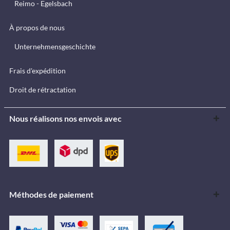
Reimo - Egelsbach
À propos de nous
Unternehmensgeschichte
Frais d'expédition
Droit de rétractation
Nous réalisons nos envois avec
Méthodes de paiement