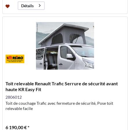
Détails
Toit relevable Renault Trafic Serrure de sécurité avant
haute KR Easy Fit
2806012
Toit de couchage Trafic avec fermeture de sécurité, Pose toit
relevable facile
6 190,00 € *