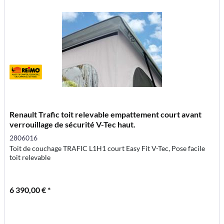
Renault Trafic toit relevable empattement court avant
verrouillage de sécurité V-Tec haut.
2806016
Toit de couchage TRAFIC L1H1 court Easy Fit V-Tec, Pose facile
toit relevable
6 390,00 € *