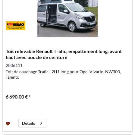
Toit relevable Renault Trafic, empattement long, avant
haut avec boucle de ceinture
2806111
Toit de couchage Trafic L2H1 long pour Opel Vivario, NW300,
Talento
6 690,00 € *
Détails