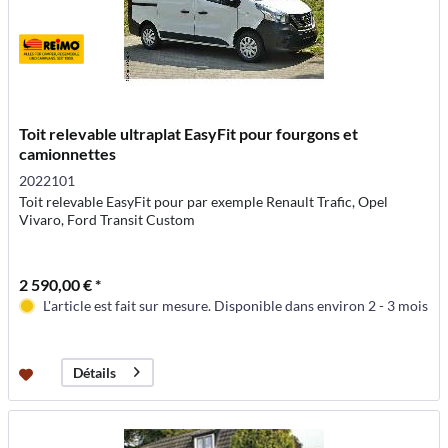
Toit relevable ultraplat EasyFit pour fourgons et
camionnettes
2022101
Toit relevable EasyFit pour par exemple Renault Trafic, Opel
Vivaro, Ford Transit Custom
2 590,00 € *
L'article est fait sur mesure. Disponible dans environ 2 - 3 mois
Détails