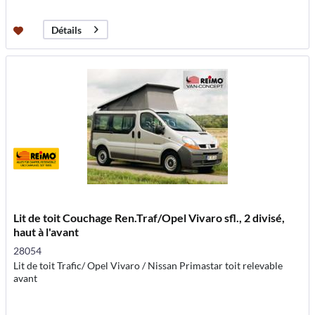
Détails
Lit de toit Couchage Ren.Traf/Opel Vivaro sfl., 2 divisé,
haut à l'avant
28054
Lit de toit Trafic/ Opel Vivaro / Nissan Primastar toit relevable
avant