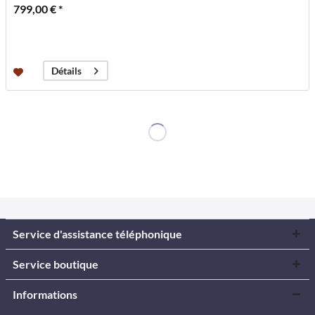
799,00 € *
Détails
Service d'assistance téléphonique
Service boutique
Informations