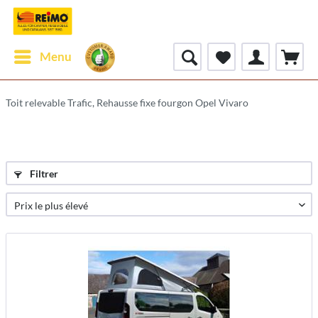
Menu
Toit relevable Trafic, Rehausse fixe fourgon Opel Vivaro
Filtrer