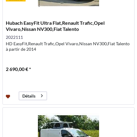
Hubach EasyFit Ultra Flat,Renault Trafic,Opel
Vivaro,Nissan NV300,Fiat Talento
2022111
HD EasyFit,Renault Trafic,Opel Vivaro,Nissan NV300,Fiat Talento
à partir de 2014
2 690,00 € *
Détails