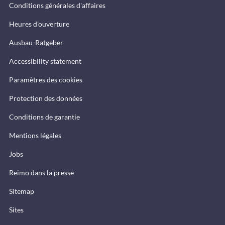
Conditions générales d'affaires
Heures d'ouverture
Ausbau-Ratgeber
Accessibility statement
Paramètres des cookies
Protection des données
Conditions de garantie
Mentions légales
Jobs
Reimo dans la presse
Sitemap
Sites