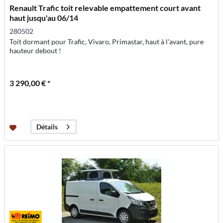
Renault Trafic toit relevable empattement court avant
haut jusqu'au 06/14
280502
Toit dormant pour Trafic, Vivaro, Primastar, haut à l'avant, pure
hauteur debout !
3 290,00 € *
Détails