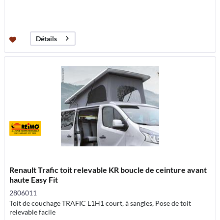
Détails
Renault Trafic toit relevable KR boucle de ceinture avant
haute Easy Fit
2806011
Toit de couchage TRAFIC L1H1 court, à sangles, Pose de toit
relevable facile