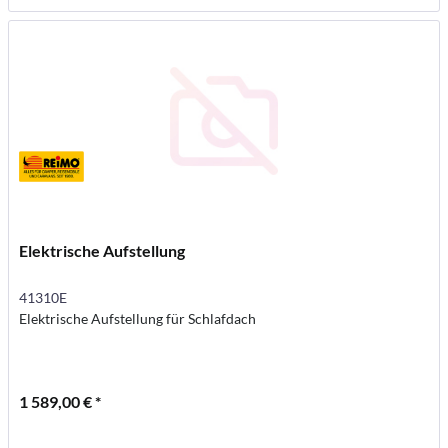
Elektrische Aufstellung
41310E
Elektrische Aufstellung für Schlafdach
1 589,00 € *