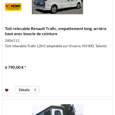
Toit relevable Renault Trafic, empattement long, arrière
haut avec boucle de ceinture
2806113
Toit relevable Trafic L2H1 adaptable sur Vivario, NV300, Talento
6 790,00 € *
Détails