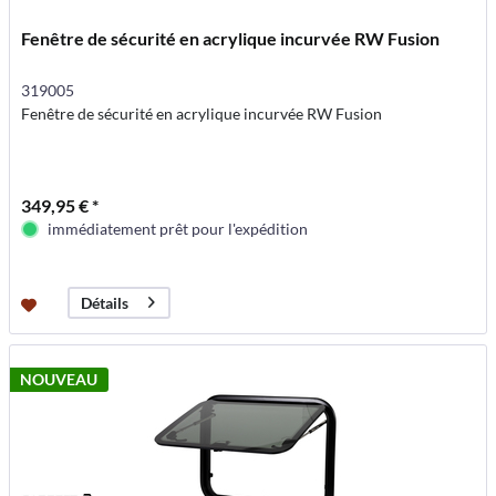
Fenêtre de sécurité en acrylique incurvée RW Fusion
319005
Fenêtre de sécurité en acrylique incurvée RW Fusion
349,95 € *
immédiatement prêt pour l'expédition
Détails
NOUVEAU