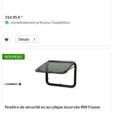
314,95 € *
immédiatement prêt pour l'expédition
Détails
NOUVEAU
Fenêtre de sécurité en acrylique incurvée RW Fusion