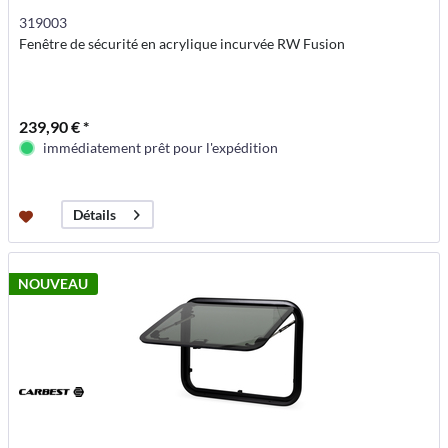
319003
Fenêtre de sécurité en acrylique incurvée RW Fusion
239,90 € *
immédiatement prêt pour l'expédition
Détails
NOUVEAU