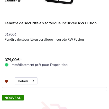
Fenêtre de sécurité en acrylique incurvée RW Fusion
319006
Fenêtre de sécurité en acrylique incurvée RW Fusion
379,00 € *
immédiatement prêt pour l'expédition
Détails
NOUVEAU