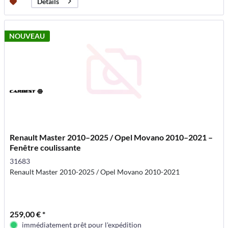
Détails
NOUVEAU
Renault Master 2010–2025 / Opel Movano 2010–2021 –
Fenêtre coulissante
31683
Renault Master 2010-2025 / Opel Movano 2010-2021
259,00 € *
immédiatement prêt pour l'expédition