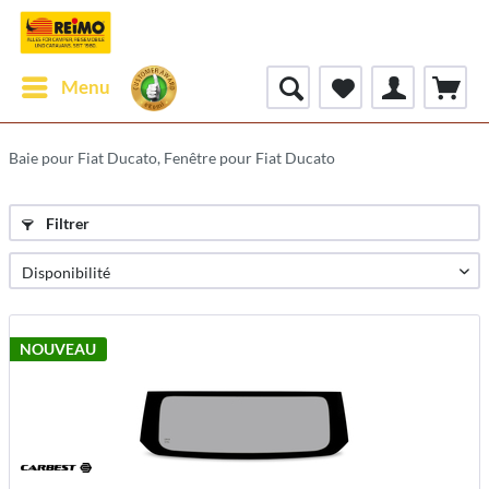
Menu
Baie pour Fiat Ducato, Fenêtre pour Fiat Ducato
Filtrer
NOUVEAU