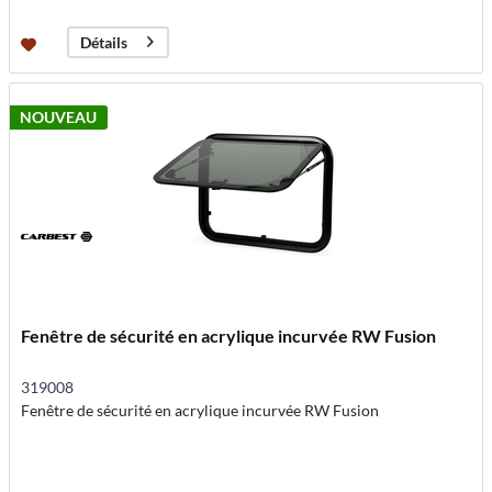
Détails
NOUVEAU
Fenêtre de sécurité en acrylique incurvée RW Fusion
319008
Fenêtre de sécurité en acrylique incurvée RW Fusion