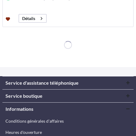
Détails
Service d'assistance téléphonique
Service boutique
Informations
Conditions générales d'affaires
Heures d'ouverture