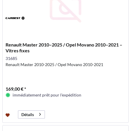
Renault Master 2010–2025 / Opel Movano 2010–2021 –
Vitres fixes
31685
Renault Master 2010-2025 / Opel Movano 2010-2021
169,00 € *
immédiatement prêt pour l'expédition
Détails