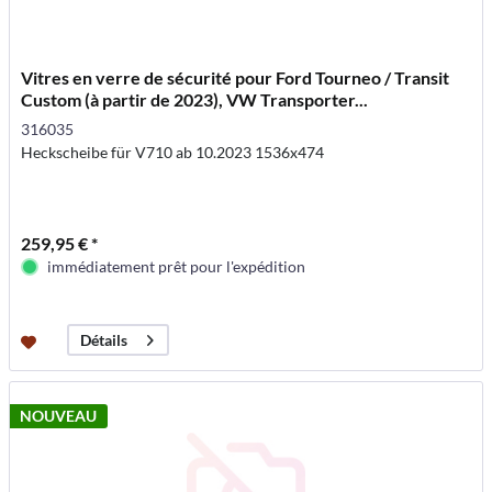
Vitres en verre de sécurité pour Ford Tourneo / Transit
Custom (à partir de 2023), VW Transporter...
316035
Heckscheibe für V710 ab 10.2023 1536x474
259,95 € *
immédiatement prêt pour l'expédition
Détails
NOUVEAU