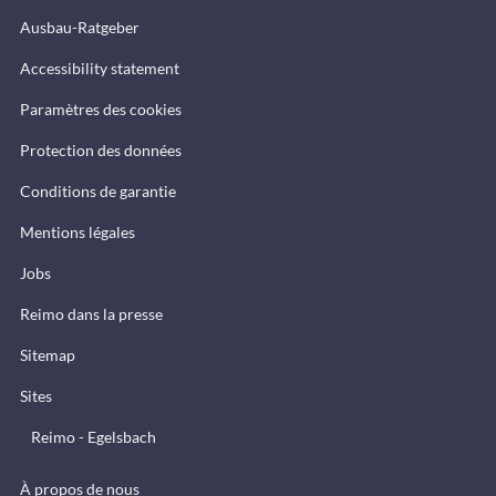
Ausbau-Ratgeber
Accessibility statement
Paramètres des cookies
Protection des données
Conditions de garantie
Mentions légales
Jobs
Reimo dans la presse
Sitemap
Sites
Reimo - Egelsbach
À propos de nous