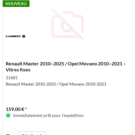
NOUVEAU
Renault Master 2010–2025 / Opel Movano 2010–2021 –
Vitres fixes
31681
Renault Master 2010-2025 / Opel Movano 2010-2021
159,00 € *
immédiatement prêt pour l'expédition