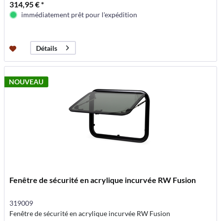
314,95 € *
immédiatement prêt pour l'expédition
Détails
NOUVEAU
Fenêtre de sécurité en acrylique incurvée RW Fusion
319009
Fenêtre de sécurité en acrylique incurvée RW Fusion