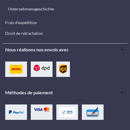
Unternehmensgeschichte
Frais d'expédition
Droit de rétractation
Nous réalisons nos envois avec
Méthodes de paiement