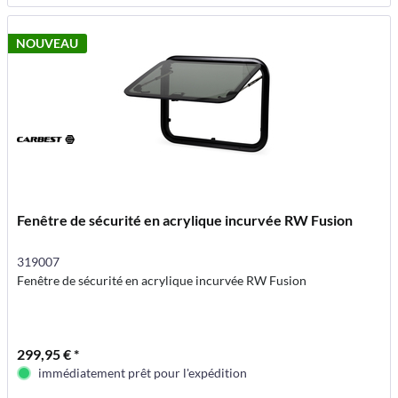
NOUVEAU
Fenêtre de sécurité en acrylique incurvée RW Fusion
319007
Fenêtre de sécurité en acrylique incurvée RW Fusion
299,95 € *
immédiatement prêt pour l'expédition