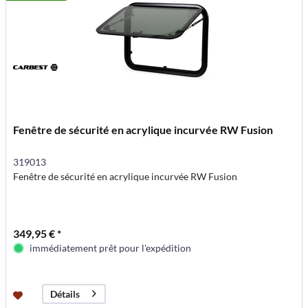
Fenêtre de sécurité en acrylique incurvée RW Fusion
319013
Fenêtre de sécurité en acrylique incurvée RW Fusion
349,95 € *
immédiatement prêt pour l'expédition
Détails