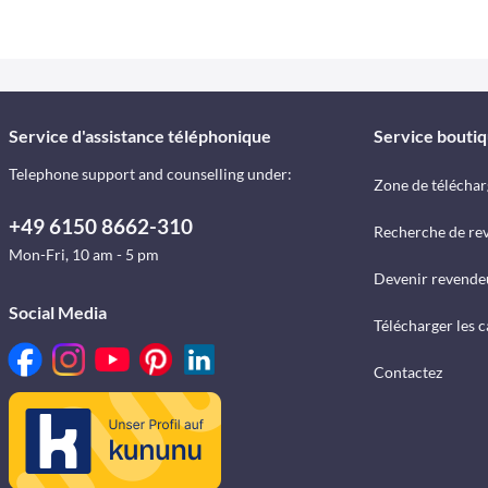
Service d'assistance téléphonique
Service bouti
Telephone support and counselling under:
Zone de télécha
+49 6150 8662-310
Recherche de re
Mon-Fri, 10 am - 5 pm
Devenir revende
Social Media
Télécharger les 
Contactez