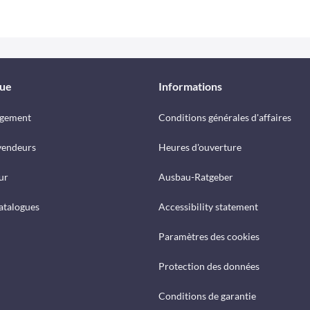
que
Informations
rgement
Conditions générales d'affaires
vendeurs
Heures d'ouverture
ur
Ausbau-Ratgeber
catalogues
Accessibility statement
Paramètres des cookies
Protection des données
Conditions de garantie