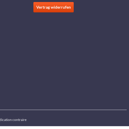
Vertrag widerrufen
ndication contraire