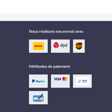
Nous réalisons nos envois avec
Méthodes de paiement