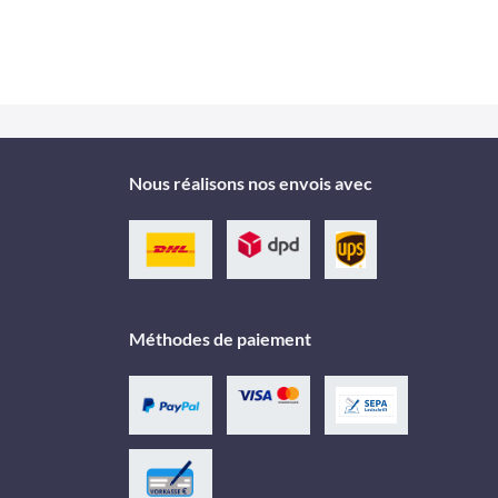
Nous réalisons nos envois avec
Méthodes de paiement