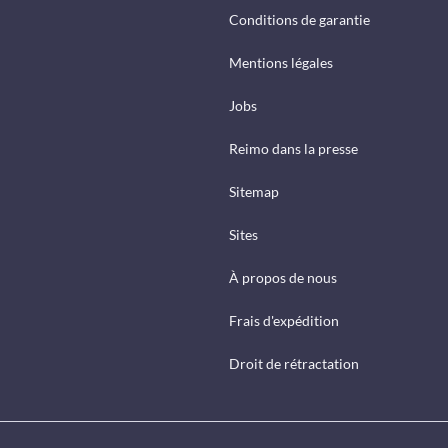
Conditions de garantie
Mentions légales
Jobs
Reimo dans la presse
Sitemap
Sites
À propos de nous
Frais d'expédition
Droit de rétractation