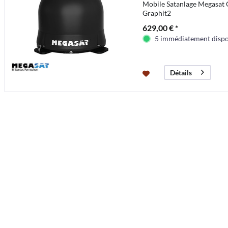
Mobile Satanlage Megasat
Graphit2
629,00 € *
5 immédiatement dispo
Détails