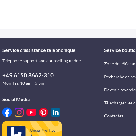
Service d'assistance téléphonique
Service bouti
Telephone support and counselling under:
Zone de télécha
+49 6150 8662-310
Recherche de re
Mon-Fri, 10 am - 5 pm
Devenir revende
Social Media
Télécharger les 
Contactez