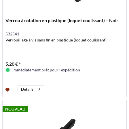
Verrou à rotation en plastique (loquet coulissant) – Noir
532541
Verrouillage à vis sans fin en plastique (loquet coulissant)
5,20 € *
immédiatement prêt pour l'expédition
Détails
NOUVEAU