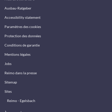
Ausbau-Ratgeber
Accessibility statement
Paramètres des cookies
Protection des données
Conditions de garantie
Mentions légales
Jobs
Reimo dans la presse
Sitemap
Sites
Reimo - Egelsbach