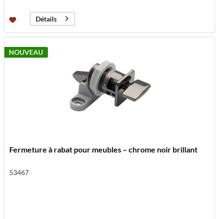
Détails
NOUVEAU
Fermeture à rabat pour meubles – chrome noir brillant
53467