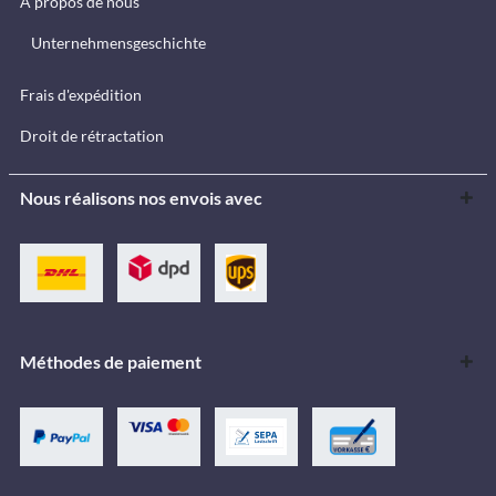
À propos de nous
Unternehmensgeschichte
Frais d'expédition
Droit de rétractation
Nous réalisons nos envois avec
Méthodes de paiement