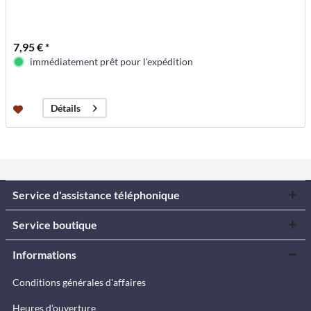
7,95 € *
immédiatement prêt pour l'expédition
Détails
Service d'assistance téléphonique
Service boutique
Informations
Conditions générales d'affaires
Heures d'ouverture