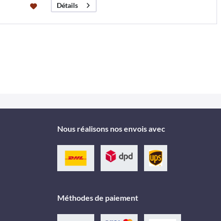
Détails
Nous réalisons nos envois avec
Méthodes de paiement