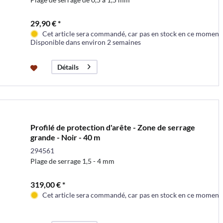
29,90 € *
Cet article sera commandé, car pas en stock en ce moment
Disponible dans environ 2 semaines
Détails
Profilé de protection d'arête - Zone de serrage
grande - Noir - 40 m
294561
Plage de serrage 1,5 - 4 mm
319,00 € *
Cet article sera commandé, car pas en stock en ce moment