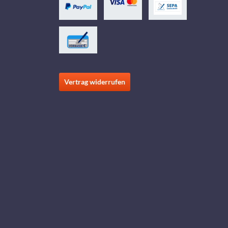
Vertrag widerrufen