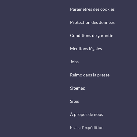
Paramètres des cookies
Protection des données
Conditions de garantie
Mentions légales
Jobs
Reimo dans la presse
Sitemap
Sites
À propos de nous
Frais d'expédition