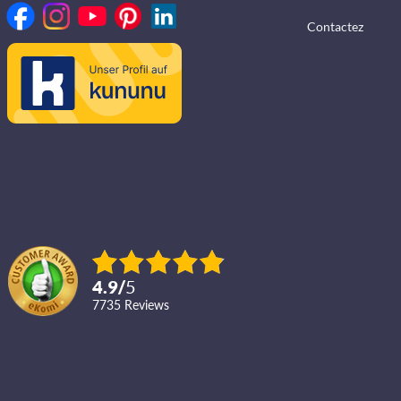
Contactez
4.9
/
5
7735
reviews