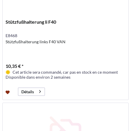
Stützfußhalterung li F40
E8468
Stützfußhalterung links F40 VAN
10,35 € *
Cet article sera commandé, car pas en stock en ce moment
Disponible dans environ 2 semaines
Détails