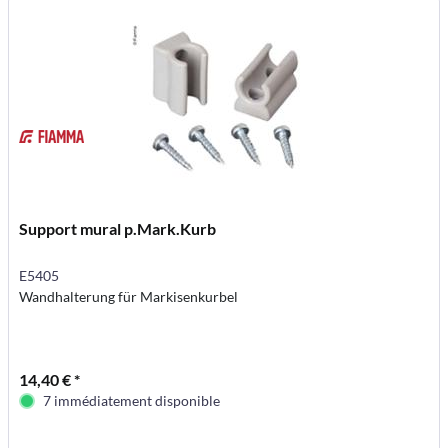
Support mural p.Mark.Kurb
E5405
Wandhalterung für Markisenkurbel
14,40 € *
7 immédiatement disponible