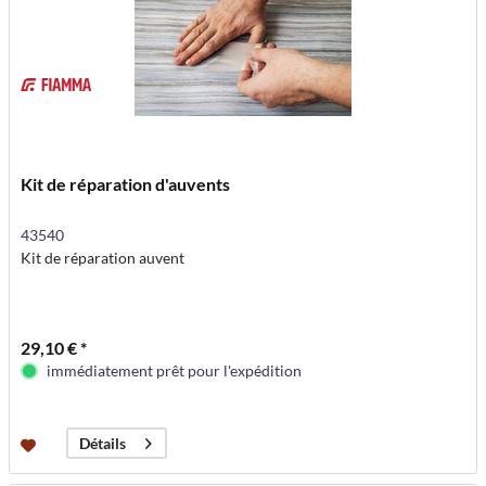
Kit de réparation d'auvents
43540
Kit de réparation auvent
29,10 € *
immédiatement prêt pour l'expédition
Détails