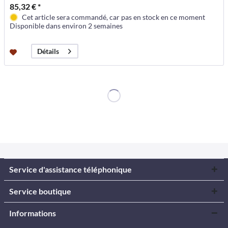
85,32 € *
Cet article sera commandé, car pas en stock en ce moment
Disponible dans environ 2 semaines
Détails
Service d'assistance téléphonique
Service boutique
Informations