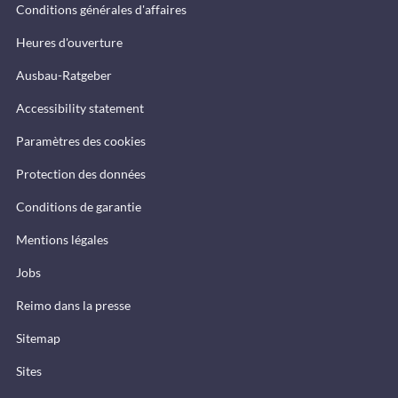
Conditions générales d'affaires
Heures d'ouverture
Ausbau-Ratgeber
Accessibility statement
Paramètres des cookies
Protection des données
Conditions de garantie
Mentions légales
Jobs
Reimo dans la presse
Sitemap
Sites