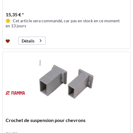
15,35 € *
Cet article sera commandé, car pas en stock en ce moment
en 13 jours
Détails
Crochet de suspension pour chevrons