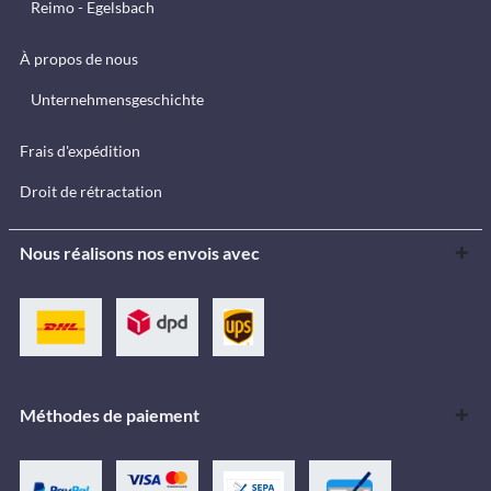
Reimo - Egelsbach
À propos de nous
Unternehmensgeschichte
Frais d'expédition
Droit de rétractation
Nous réalisons nos envois avec
Méthodes de paiement