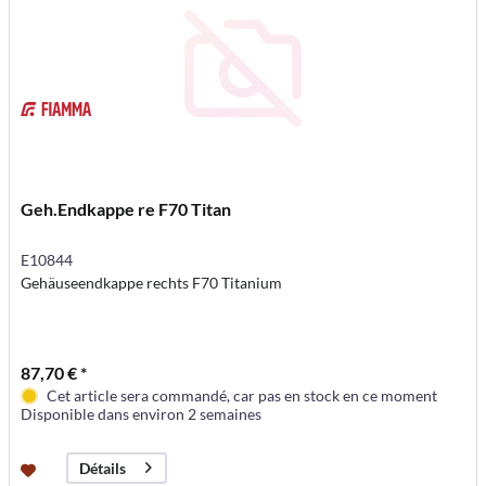
Geh.Endkappe re F70 Titan
E10844
Gehäuseendkappe rechts F70 Titanium
87,70 € *
Cet article sera commandé, car pas en stock en ce moment
Disponible dans environ 2 semaines
Détails