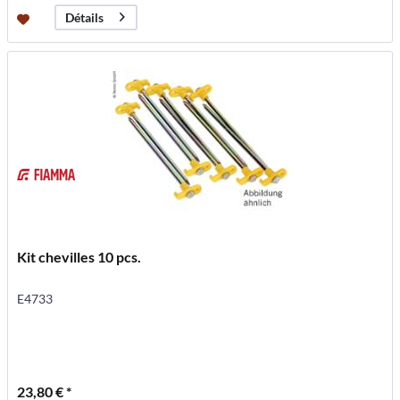
Détails
Kit chevilles 10 pcs.
E4733
23,80 € *