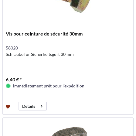
Vis pour ceinture de sécurité 30mm
58020
Schraube für Sicherheitsgurt 30 mm
6,40 € *
immédiatement prêt pour l'expédition
Détails