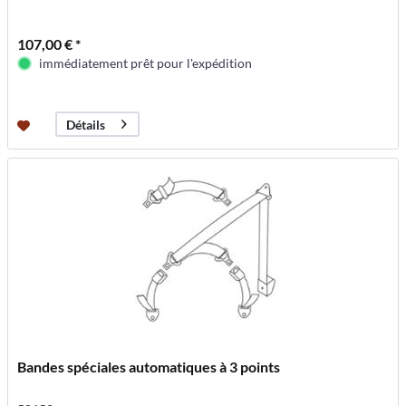
107,00 € *
immédiatement prêt pour l'expédition
Détails
Bandes spéciales automatiques à 3 points