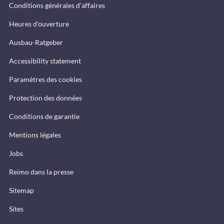
Conditions générales d'affaires
Heures d'ouverture
Ausbau-Ratgeber
Accessibility statement
Paramètres des cookies
Protection des données
Conditions de garantie
Mentions légales
Jobs
Reimo dans la presse
Sitemap
Sites