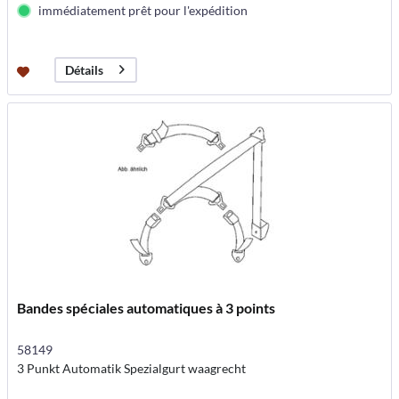
immédiatement prêt pour l'expédition
Détails
Bandes spéciales automatiques à 3 points
58149
3 Punkt Automatik Spezialgurt waagrecht