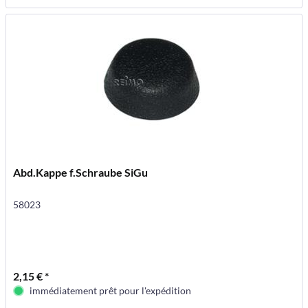
Abd.Kappe f.Schraube SiGu
58023
2,15 € *
immédiatement prêt pour l'expédition