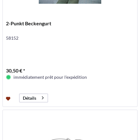
2-Punkt Beckengurt
58152
30,50 € *
immédiatement prêt pour l'expédition
Détails