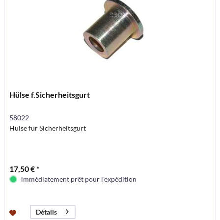
Hülse f.Sicherheitsgurt
58022
Hülse für Sicherheitsgurt
17,50 € *
immédiatement prêt pour l'expédition
Détails