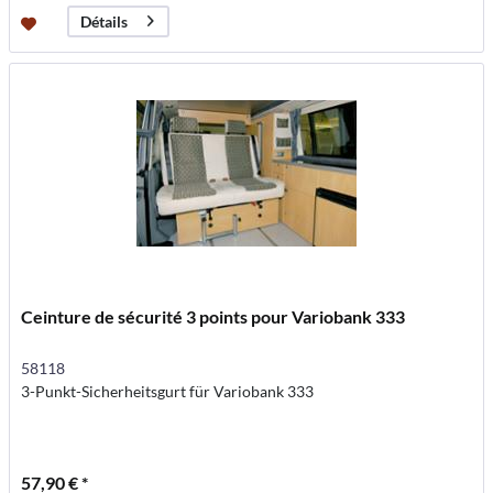
Détails
Ceinture de sécurité 3 points pour Variobank 333
58118
3-Punkt-Sicherheitsgurt für Variobank 333
57,90 € *