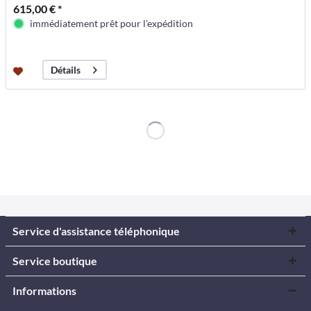
615,00 € *
immédiatement prêt pour l'expédition
Détails
Service d'assistance téléphonique
Service boutique
Informations