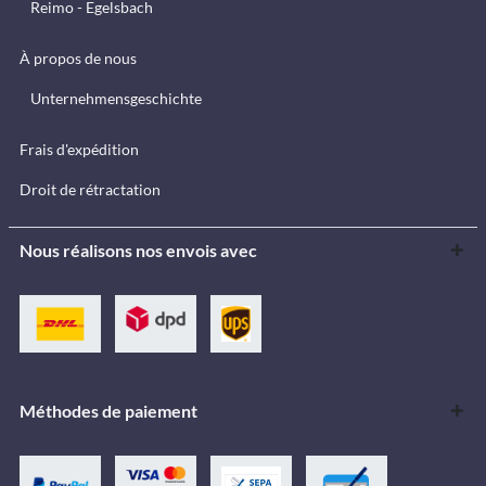
Reimo - Egelsbach
À propos de nous
Unternehmensgeschichte
Frais d'expédition
Droit de rétractation
Nous réalisons nos envois avec
Méthodes de paiement