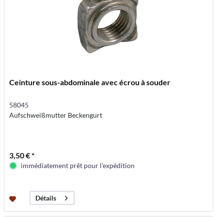
Ceinture sous-abdominale avec écrou à souder
58045
Aufschweißmutter Beckengurt
3,50 € *
immédiatement prêt pour l'expédition
Détails