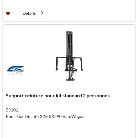
Détails
Support ceinture pour kit standard 2 personnes
59101
Pour Fiat Ducato X250/X290 Van/Wagon