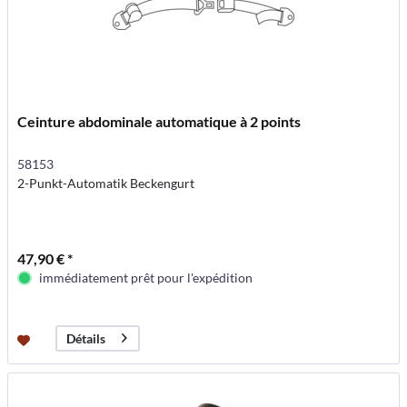
Ceinture abdominale automatique à 2 points
58153
2-Punkt-Automatik Beckengurt
47,90 € *
immédiatement prêt pour l'expédition
Détails