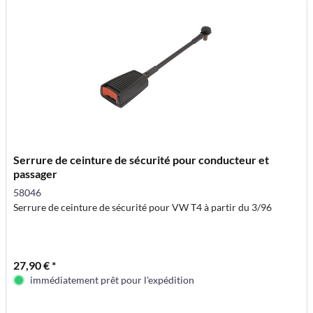
Serrure de ceinture de sécurité pour conducteur et
passager
58046
Serrure de ceinture de sécurité pour VW T4 à partir du 3/96
27,90 € *
immédiatement prêt pour l'expédition