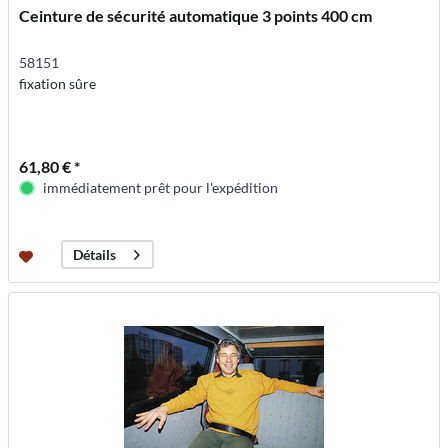
Ceinture de sécurité automatique 3 points 400 cm
58151
fixation sûre
61,80 € *
immédiatement prêt pour l'expédition
Détails