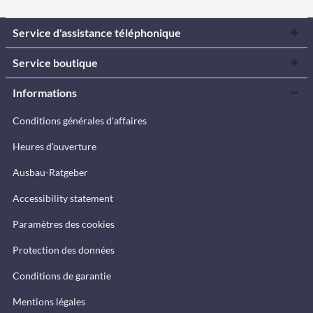
Service d'assistance téléphonique
Service boutique
Informations
Conditions générales d'affaires
Heures d'ouverture
Ausbau-Ratgeber
Accessibility statement
Paramètres des cookies
Protection des données
Conditions de garantie
Mentions légales