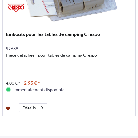
Embouts pour les tables de camping Crespo
92638
Pièce détachée - pour tables de camping Crespo
2,95 € *
4,00 € *
immédiatement disponible
Détails