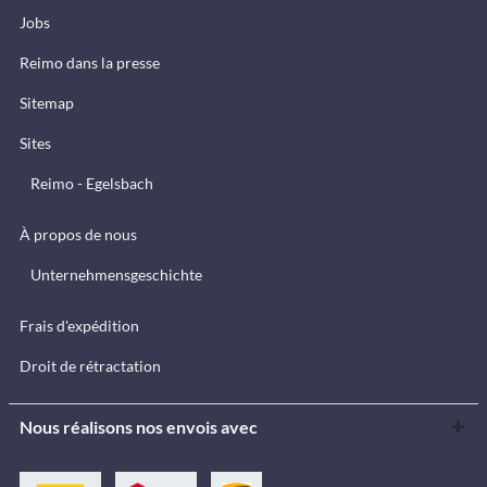
Jobs
Reimo dans la presse
Sitemap
Sites
Reimo - Egelsbach
À propos de nous
Unternehmensgeschichte
Frais d'expédition
Droit de rétractation
Nous réalisons nos envois avec