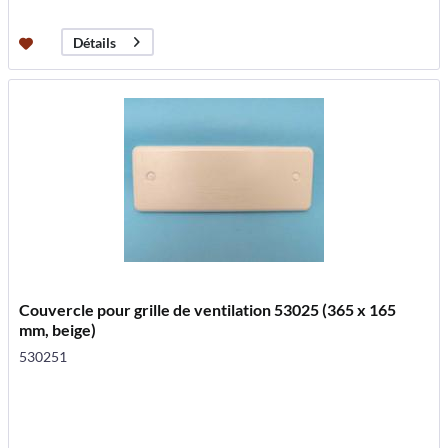
Détails
Couvercle pour grille de ventilation 53025 (365 x 165
mm, beige)
530251