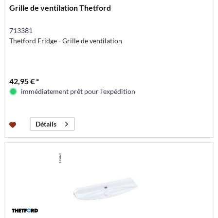
Grille de ventilation Thetford
713381
Thetford Fridge - Grille de ventilation
42,95 € *
immédiatement prêt pour l'expédition
Détails