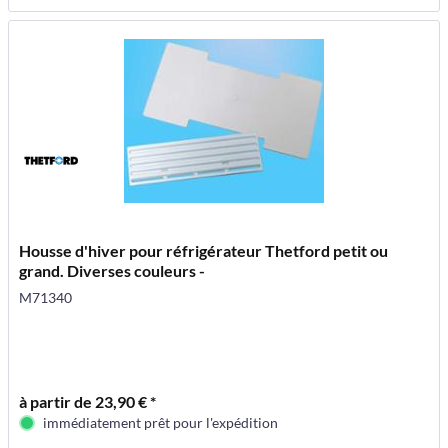
Housse d'hiver pour réfrigérateur Thetford petit ou
grand. Diverses couleurs -
M71340
à partir de 23,90 € *
immédiatement prêt pour l'expédition