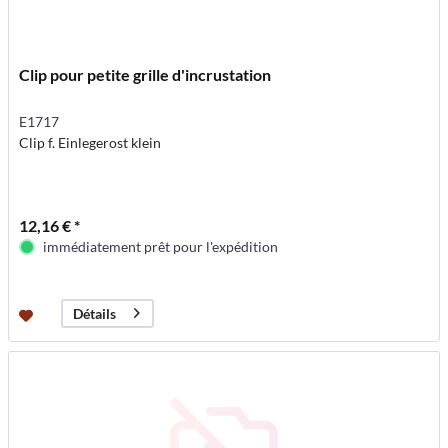
Clip pour petite grille d'incrustation
E1717
Clip f. Einlegerost klein
12,16 € *
immédiatement prêt pour l'expédition
Détails