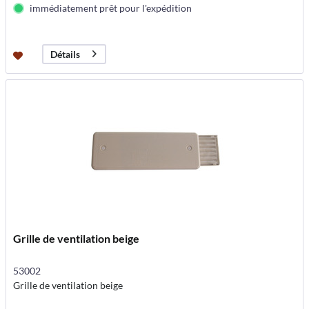
immédiatement prêt pour l'expédition
Détails
Grille de ventilation beige
53002
Grille de ventilation beige