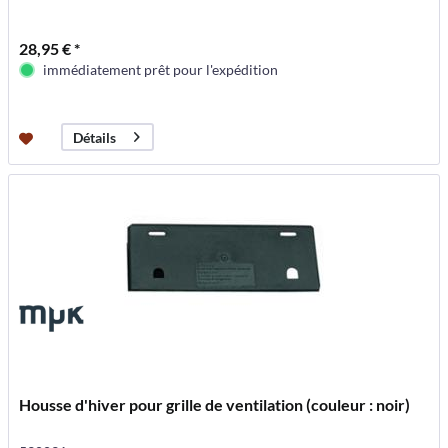
28,95 € *
immédiatement prêt pour l'expédition
Détails
Housse d'hiver pour grille de ventilation (couleur : noir)