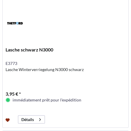
Lasche schwarz N3000
E3773
Lasche Winterverriegelung N3000 schwarz
3,95 € *
immédiatement prêt pour l'expédition
Détails