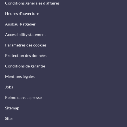
Conditions générales d'affaires
Heures d'ouverture
Ausbau-Ratgeber
Accessibility statement
Paramètres des cookies
Protection des données
Conditions de garantie
Mentions légales
Jobs
Reimo dans la presse
Sitemap
Sites