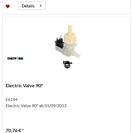
Détails
Electric Valve 90°
E6144
Electric Valve 90° ab 01/09/2013
70,76 € *