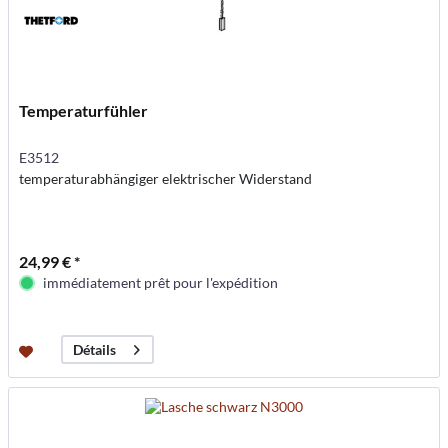
Temperaturfühler
E3512
temperaturabhängiger elektrischer Widerstand
24,99 € *
immédiatement prêt pour l'expédition
Détails