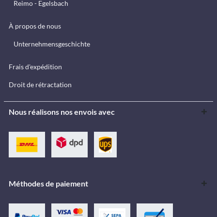
Reimo - Egelsbach
À propos de nous
Unternehmensgeschichte
Frais d'expédition
Droit de rétractation
Nous réalisons nos envois avec
Méthodes de paiement