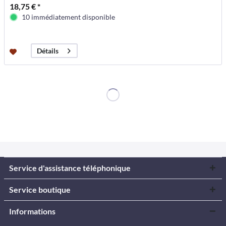
18,75 € *
10 immédiatement disponible
Détails
Service d'assistance téléphonique
Service boutique
Informations