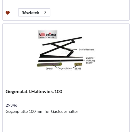
Részletek
Gegenplat.f.Haltewink.100
29346
Gegenplatte 100 mm für Gasfederhalter