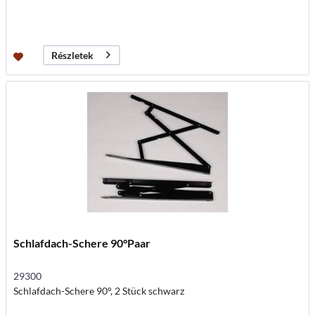
Részletek
Schlafdach-Schere 90°Paar
29300
Schlafdach-Schere 90°, 2 Stück schwarz