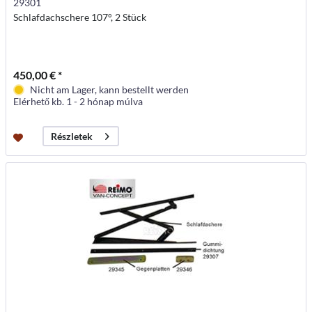
29301
Schlafdachschere 107°, 2 Stück
450,00 € *
Nicht am Lager, kann bestellt werden
Elérhető kb. 1 - 2 hónap múlva
Részletek