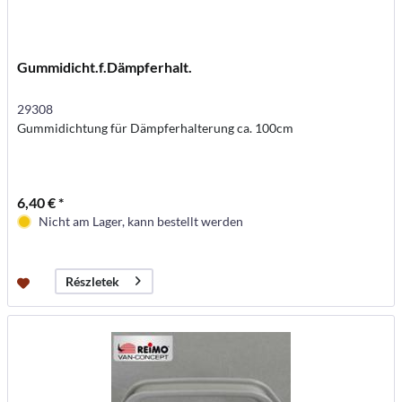
Gummidicht.f.Dämpferhalt.
29308
Gummidichtung für Dämpferhalterung ca. 100cm
6,40 € *
Nicht am Lager, kann bestellt werden
Részletek