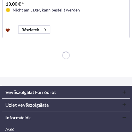
13,00 € *
Nicht am Lager, kann bestellt werden
Részletek
Vevőszolgálat Forródrót
Üzlet vevőszolgálata
Információk
AGB