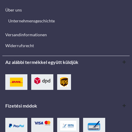
Über uns
Unternehmensgeschichte
Versandinformationen
Widerrufsrecht
Az alábbi termékkel együtt küldjük
Fizetési módok