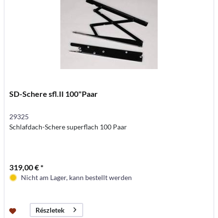
SD-Schere sfl.II 100"Paar
29325
Schlafdach-Schere superflach 100 Paar
319,00 € *
Nicht am Lager, kann bestellt werden
Részletek