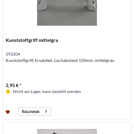
Kunststoffgriff mittelgra
293204
Kunststoffgriff, Ersatzteil, Lochabstand 150mm, mittelgrau
2,95 € *
Nicht am Lager, kann bestellt werden
Részletek