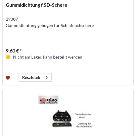
Gummidichtung f.SD-Schere
29307
Gummidichtung gebogen für Schlafdachschere
9,60 € *
Nicht am Lager, kann bestellt werden
Részletek