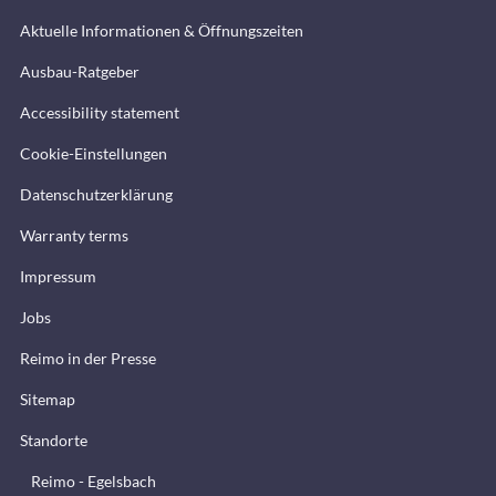
Aktuelle Informationen & Öffnungszeiten
Ausbau-Ratgeber
Accessibility statement
Cookie-Einstellungen
Datenschutzerklärung
Warranty terms
Impressum
Jobs
Reimo in der Presse
Sitemap
Standorte
Reimo - Egelsbach