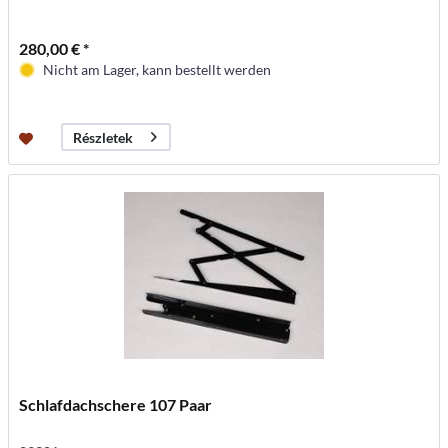
280,00 € *
Nicht am Lager, kann bestellt werden
Részletek
Schlafdachschere 107 Paar