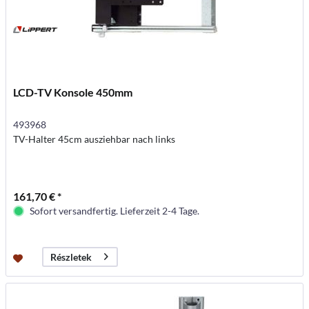
LCD-TV Konsole 450mm
493968
TV-Halter 45cm ausziehbar nach links
161,70 € *
Sofort versandfertig. Lieferzeit 2-4 Tage.
Részletek