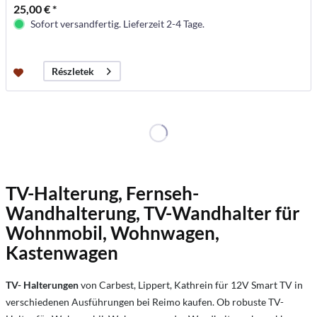
25,00 € *
Sofort versandfertig. Lieferzeit 2-4 Tage.
Részletek
TV-Halterung, Fernseh-
Wandhalterung, TV-Wandhalter für
Wohnmobil, Wohnwagen,
Kastenwagen
TV- Halterungen
von Carbest, Lippert, Kathrein für 12V Smart TV in
verschiedenen Ausführungen bei Reimo kaufen. Ob robuste TV-