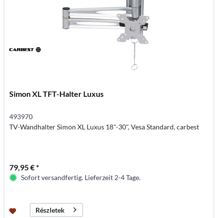
Simon XL TFT-Halter Luxus
493970
TV-Wandhalter Simon XL Luxus 18"-30", Vesa Standard, carbest
79,95 € *
Sofort versandfertig. Lieferzeit 2-4 Tage.
Részletek