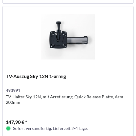
TV-Auszug Sky 12N 1-armig
493991
TV-Halter Sky 12N, mit Arretierung, Quick Release Platte, Arm
200mm
147,90 € *
Sofort versandfertig. Lieferzeit 2-4 Tage.