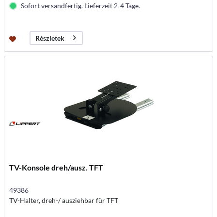
Sofort versandfertig. Lieferzeit 2-4 Tage.
Részletek
TV-Konsole dreh/ausz. TFT
49386
TV-Halter, dreh-/ ausziehbar für TFT