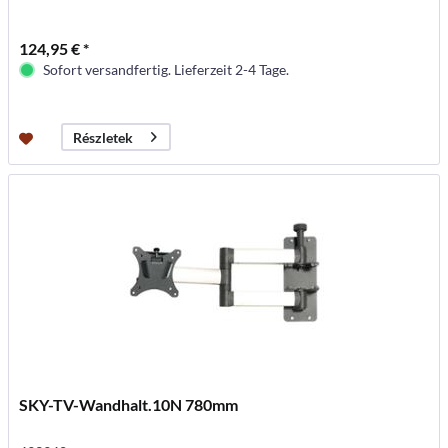
124,95 € *
Sofort versandfertig. Lieferzeit 2-4 Tage.
Részletek
SKY-TV-Wandhalt.10N 780mm