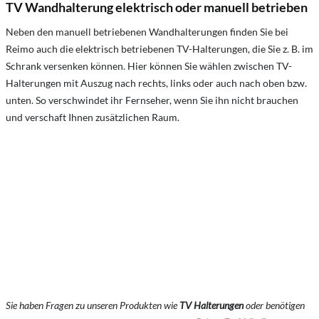
TV Wandhalterung elektrisch oder manuell betrieben
Neben den manuell betriebenen Wandhalterungen finden Sie bei
Reimo auch die elektrisch betriebenen TV-Halterungen, die Sie z. B. im
Schrank versenken können. Hier können Sie wählen zwischen TV-
Halterungen mit Auszug nach rechts, links oder auch nach oben bzw.
unten. So verschwindet ihr Fernseher, wenn Sie ihn nicht brauchen
und verschaft Ihnen zusätzlichen Raum.
Sie haben Fragen zu unseren Produkten wie
TV Halterungen
oder benötigen