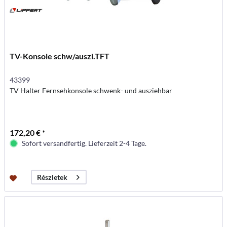
TV-Konsole schw/auszi.TFT
43399
TV Halter Fernsehkonsole schwenk- und ausziehbar
172,20 € *
Sofort versandfertig. Lieferzeit 2-4 Tage.
Részletek