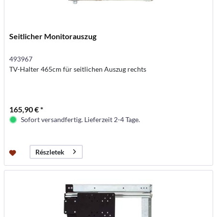
Seitlicher Monitorauszug
493967
TV-Halter 465cm für seitlichen Auszug rechts
165,90 € *
Sofort versandfertig. Lieferzeit 2-4 Tage.
Részletek