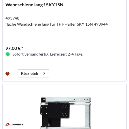
Wandschiene lang f.SKY15N
493948
flache Wandschiene lang für TFT-Halter SKY 15N 493944
97,00 € *
Sofort versandfertig. Lieferzeit 2-4 Tage.
Részletek