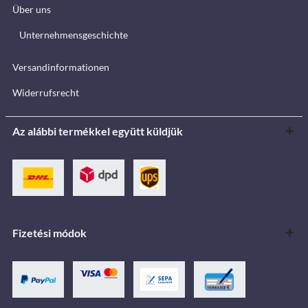
Über uns
Unternehmensgeschichte
Versandinformationen
Widerrufsrecht
Az alábbi termékkel együtt küldjük
Fizetési módok