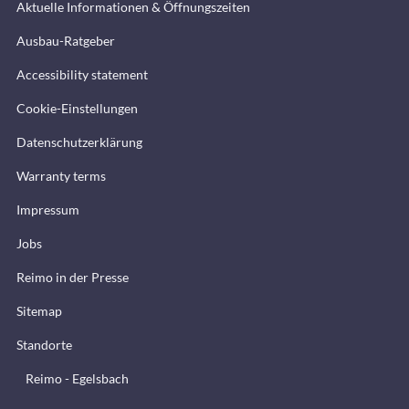
Aktuelle Informationen & Öffnungszeiten
Ausbau-Ratgeber
Accessibility statement
Cookie-Einstellungen
Datenschutzerklärung
Warranty terms
Impressum
Jobs
Reimo in der Presse
Sitemap
Standorte
Reimo - Egelsbach