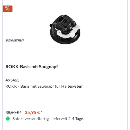
ROKK-Basis mit Saugnapf
493465
ROKK - Basis mit Saugnapf für Haltesystem
35,95 € *
38,50 € *
Sofort versandfertig. Lieferzeit 2-4 Tage.