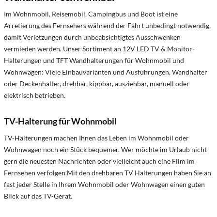
Im Wohnmobil, Reisemobil, Campingbus und Boot ist eine
Arretierung des Fernsehers während der Fahrt unbedingt notwendig,
damit Verletzungen durch unbeabsichtigtes Ausschwenken
vermieden werden. Unser Sortiment an 12V LED TV & Monitor-
Halterungen und TFT Wandhalterungen für Wohnmobil und
Wohnwagen: Viele Einbauvarianten und Ausführungen, Wandhalter
oder Deckenhalter, drehbar, kippbar, ausziehbar, manuell oder
elektrisch betrieben.
TV-Halterung für Wohnmobil
TV-Halterungen machen Ihnen das Leben im Wohnmobil oder
Wohnwagen noch ein Stück bequemer. Wer möchte im Urlaub nicht
gern die neuesten Nachrichten oder vielleicht auch eine Film im
Fernsehen verfolgen.Mit den drehbaren TV Halterungen haben Sie an
fast jeder Stelle in Ihrem Wohnmobil oder Wohnwagen einen guten
Blick auf das TV-Gerät.