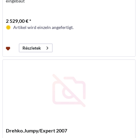
eingebaut
2 529,00 € *
Artikel wird einzeln angefertigt.
Részletek
Drehko.Jumpy/Expert 2007