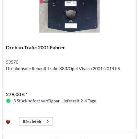
Drehko.Trafic 2001 Fahrer
59570
Drehkonsole Renault Trafic X83/Opel Vivaro 2001-2014 FS
279,00 € *
3 Stück sofort verfügbar. Lieferzeit 2-4 Tage.
Részletek