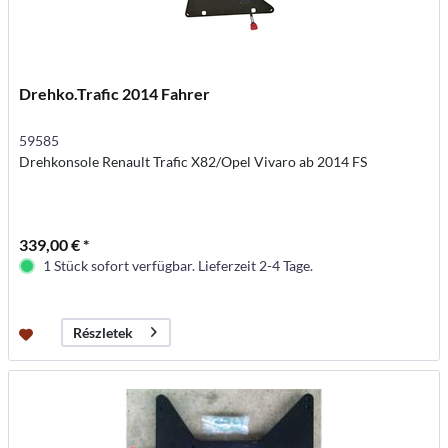
Drehko.Trafic 2014 Fahrer
59585
Drehkonsole Renault Trafic X82/Opel Vivaro ab 2014 FS
339,00 € *
1 Stück sofort verfügbar. Lieferzeit 2-4 Tage.
Részletek