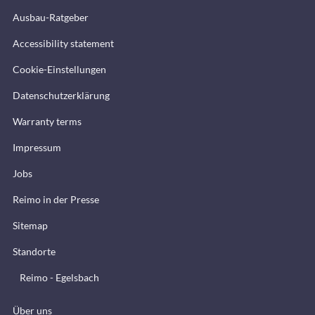
Ausbau-Ratgeber
Accessibility statement
Cookie-Einstellungen
Datenschutzerklärung
Warranty terms
Impressum
Jobs
Reimo in der Presse
Sitemap
Standorte
Reimo - Egelsbach
Über uns