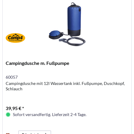
Campingdusche m. Fußpumpe
60057
Campingdusche mit 12l Wassertank inkl. Fußpumpe, Duschkopf,
Schlauch
39,95 € *
Sofort versandfertig. Lieferzeit 2-4 Tage.