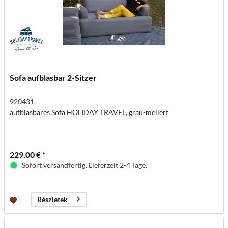
Sofa aufblasbar 2-Sitzer
920431
aufblasbares Sofa HOLIDAY TRAVEL, grau-meliert
229,00 € *
Sofort versandfertig. Lieferzeit 2-4 Tage.
Részletek