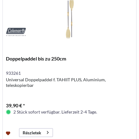
Doppelpaddel bis zu 250cm
933261
Universal Doppelpaddel f. TAHIIT PLUS, Aluminium,
teleskopierbar
39,90 € *
2 Stück sofort verfügbar. Lieferzeit 2-4 Tage.
Részletek