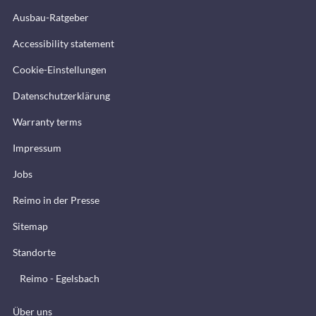
Ausbau-Ratgeber
Accessibility statement
Cookie-Einstellungen
Datenschutzerklärung
Warranty terms
Impressum
Jobs
Reimo in der Presse
Sitemap
Standorte
Reimo - Egelsbach
Über uns