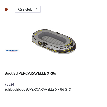
Részletek
Boot SUPERCARAVELLE XR86
93324
Schlauchboot SUPERCARAVELLE XR 86 GTX