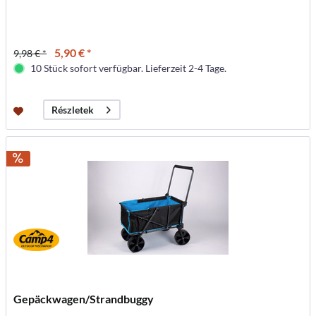
5,90 € *
9,98 € *
10 Stück sofort verfügbar. Lieferzeit 2-4 Tage.
Részletek
Gepäckwagen/Strandbuggy