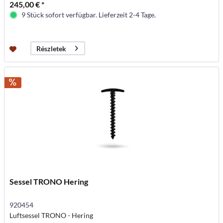
245,00 € *
9 Stück sofort verfügbar. Lieferzeit 2-4 Tage.
Részletek
Sessel TRONO Hering
920454
Luftsessel TRONO - Hering