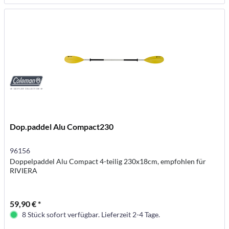
Dop.paddel Alu Compact230
96156
Doppelpaddel Alu Compact 4-teilig 230x18cm, empfohlen für
RIVIERA
59,90 € *
8 Stück sofort verfügbar. Lieferzeit 2-4 Tage.