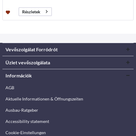
Részletek
Vevőszolgálat Forródrót
Üzlet vevőszolgálata
Információk
AGB
Aktuelle Informationen & Öffnungszeiten
Ausbau-Ratgeber
Accessibility statement
Cookie-Einstellungen