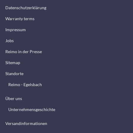
Datenschutzerklärung
Warranty terms
Impressum
Jobs
Reimo in der Presse
Sitemap
Standorte
Reimo - Egelsbach
Über uns
Unternehmensgeschichte
Versandinformationen