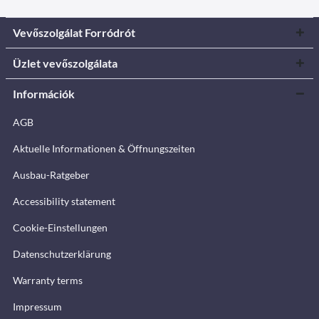
Vevőszolgálat Forródrót
Üzlet vevőszolgálata
Információk
AGB
Aktuelle Informationen & Öffnungszeiten
Ausbau-Ratgeber
Accessibility statement
Cookie-Einstellungen
Datenschutzerklärung
Warranty terms
Impressum