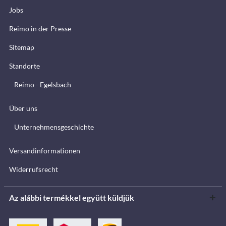
Jobs
Reimo in der Presse
Sitemap
Standorte
Reimo - Egelsbach
Über uns
Unternehmensgeschichte
Versandinformationen
Widerrufsrecht
Az alábbi termékkel együtt küldjük