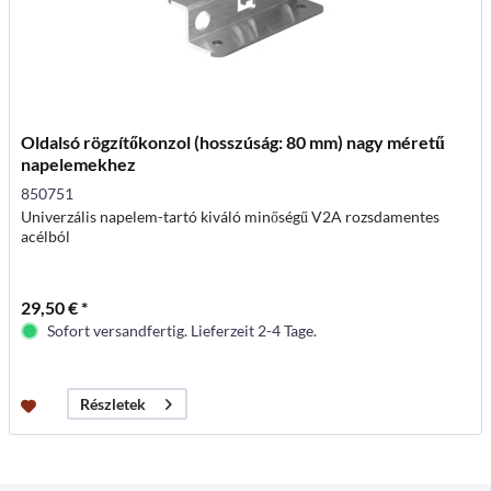
Oldalsó rögzítőkonzol (hosszúság: 80 mm) nagy méretű
napelemekhez
850751
Univerzális napelem-tartó kiváló minőségű V2A rozsdamentes
acélból
29,50 € *
Sofort versandfertig. Lieferzeit 2-4 Tage.
Részletek