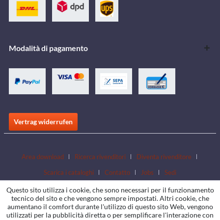
Modalità di pagamento
Vertrag widerrufen
Area download
Ricerca rivenditori
Diventa rivenditore
Scarica i cataloghi
Contatto
Jobs
Sedi
Questo sito utilizza i cookie, che sono necessari per il funzionamento
tecnico del sito e che vengono sempre impostati. Altri cookie, che
aumentano il comfort durante l'utilizzo di questo sito Web, vengono
utilizzati per la pubblicità diretta o per semplificare l'interazione con