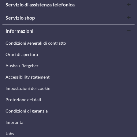
Servizio di assistenza telefonica
Servizio shop
Informazioni
Condizioni generali di contratto
Orari di apertura
Ausbau-Ratgeber
Accessibility statement
Impostazioni dei cookie
Protezione dei dati
Condizioni di garanzia
Impronta
Jobs