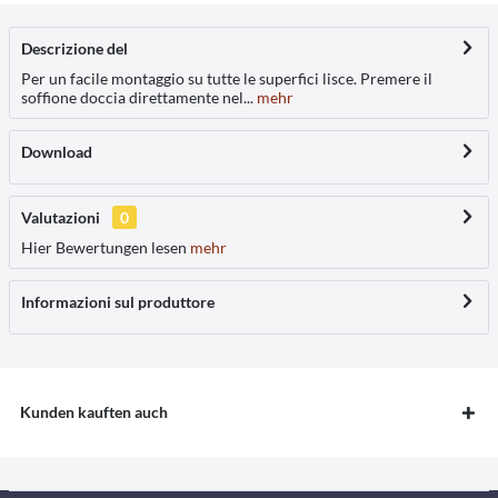
Descrizione del
Per un facile montaggio su tutte le superfici lisce. Premere il
soffione doccia direttamente nel...
mehr
Download
Valutazioni
0
Hier Bewertungen lesen
mehr
Informazioni sul produttore
Kunden kauften auch