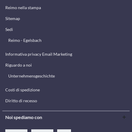
Reimo nella stampa
Sitemap
Sedi
Reimo - Egelsbach
Informativa privacy Email Marketing
Riguardo a noi
Unternehmensgeschichte
Costi di spedizione
Diritto di recesso
Noi spediamo con