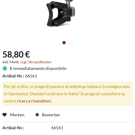
58,80 €
inkl. MwSt.
zzgl. Versandkosten
8 immediatamente disponibile
Artikel-Nr.:
66561
Per gli ordini, si prega di passare al webshop tedesco (consegna solo
in Germania). Desideri ordinare in Italia? Si prega di consultare la
nostra
ricerca rivenditori
.
Merken
Bewerten
Artikel-Nr.:
66561