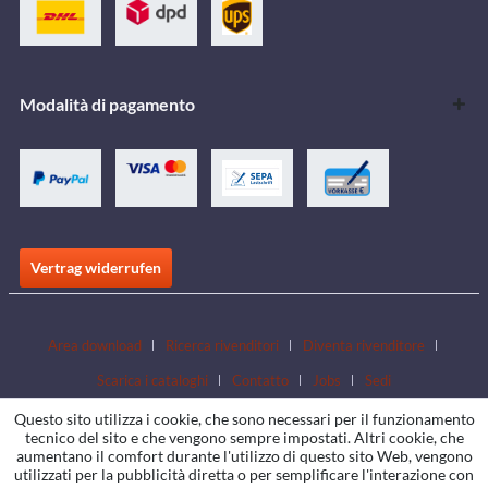
Modalità di pagamento
Vertrag widerrufen
Area download
Ricerca rivenditori
Diventa rivenditore
Scarica i cataloghi
Contatto
Jobs
Sedi
Questo sito utilizza i cookie, che sono necessari per il funzionamento
tecnico del sito e che vengono sempre impostati. Altri cookie, che
aumentano il comfort durante l'utilizzo di questo sito Web, vengono
utilizzati per la pubblicità diretta o per semplificare l'interazione con