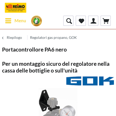
Menu
Riepilogo
Regolatori gas propano, GOK
Portacontrollore PA6 nero
Per un montaggio sicuro del regolatore nella
cassa delle bottiglie o sull'unità