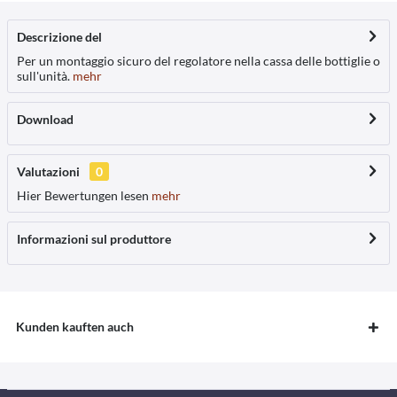
Descrizione del
Per un montaggio sicuro del regolatore nella cassa delle bottiglie o
sull'unità.
mehr
Download
Valutazioni
0
Hier Bewertungen lesen
mehr
Informazioni sul produttore
Kunden kauften auch