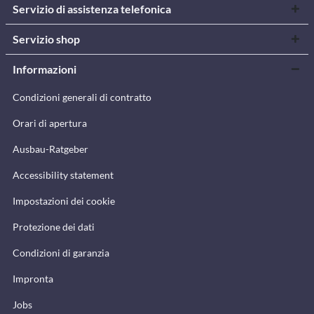
Servizio di assistenza telefonica
Servizio shop
Informazioni
Condizioni generali di contratto
Orari di apertura
Ausbau-Ratgeber
Accessibility statement
Impostazioni dei cookie
Protezione dei dati
Condizioni di garanzia
Impronta
Jobs