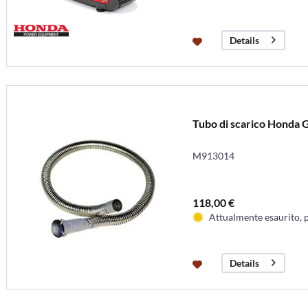
Details
Tubo di scarico Honda 
M913014
118,00 €
Attualmente esaurito, 
Details