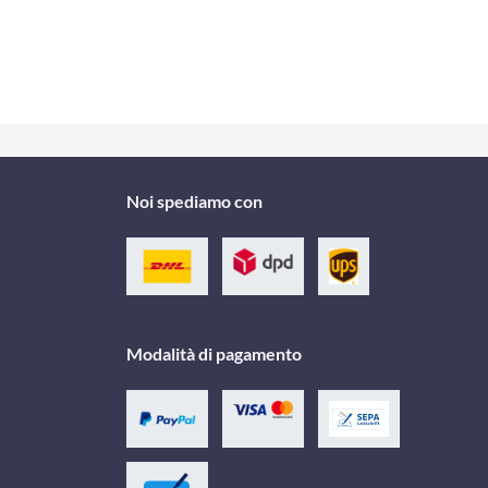
Noi spediamo con
Modalità di pagamento