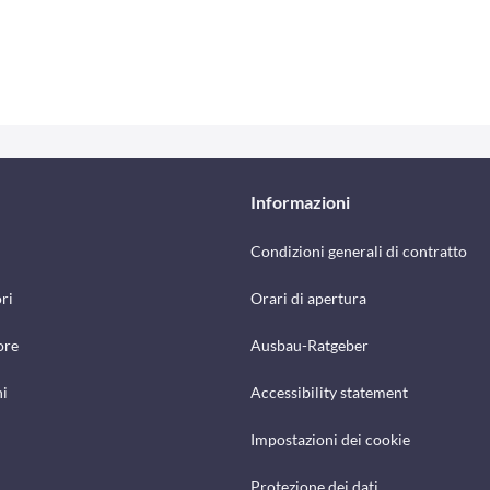
Informazioni
Condizioni generali di contratto
ri
Orari di apertura
ore
Ausbau-Ratgeber
hi
Accessibility statement
Impostazioni dei cookie
Protezione dei dati