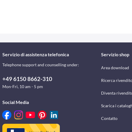
Servizio di assistenza telefonica
Servizio shop
Telephone support and counselling under:
Area download
+49 6150 8662-310
Ricerca rivendito
Mon-Fri, 10 am - 5 pm
Diventa rivendit
Social Media
Scarica i catalog
Contatto