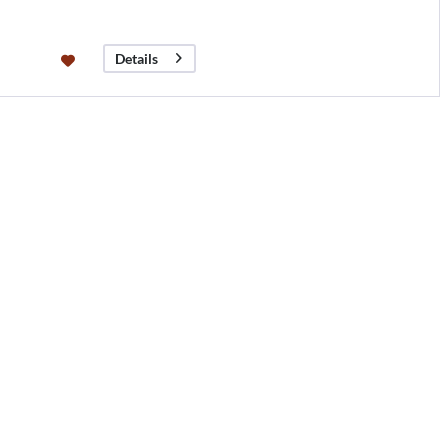
Details