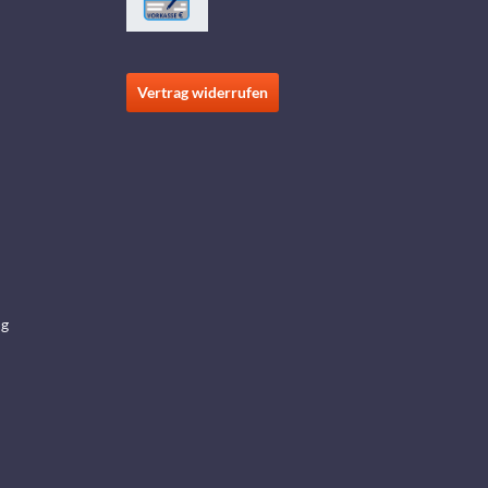
Vertrag widerrufen
ng