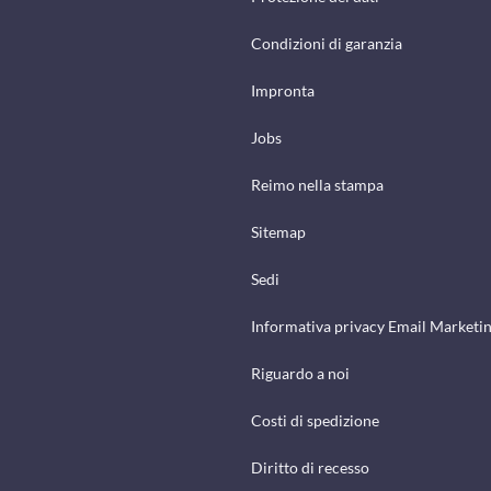
Condizioni di garanzia
Impronta
Jobs
Reimo nella stampa
Sitemap
Sedi
Informativa privacy Email Marketi
Riguardo a noi
Costi di spedizione
Diritto di recesso