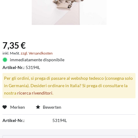
7,35 €
inkl. MwSt.
zzgl. Versandkosten
immediatamente disponibile
Artikel-Nr.:
53194L
Per gli ordini, si prega di passare al webshop tedesco (consegna solo
in Germania). Desideri ordinare in Italia? Si prega di consultare la
nostra
ricerca rivenditori
.
Merken
Bewerten
Artikel-Nr.:
53194L