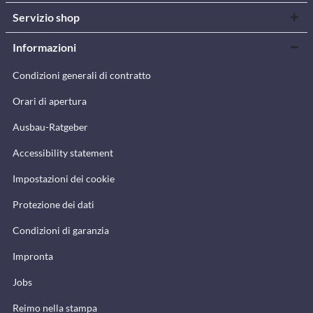
Servizio shop
Informazioni
Condizioni generali di contratto
Orari di apertura
Ausbau-Ratgeber
Accessibility statement
Impostazioni dei cookie
Protezione dei dati
Condizioni di garanzia
Impronta
Jobs
Reimo nella stampa