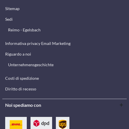
Sitemap
Sedi
Reimo - Egelsbach
Informativa privacy Email Marketing
Riguardo a noi
Unternehmensgeschichte
Costi di spedizione
Diritto di recesso
Noi spediamo con