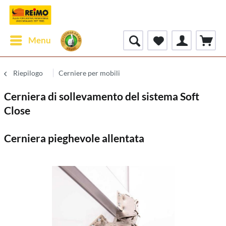
Menu
Riepilogo
Cerniere per mobili
Cerniera di sollevamento del sistema Soft
Close
Cerniera pieghevole allentata