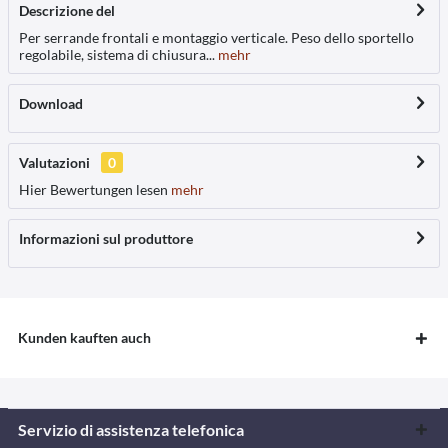
Descrizione del
Per serrande frontali e montaggio verticale. Peso dello sportello
regolabile, sistema di chiusura...
mehr
Download
Valutazioni
0
Hier Bewertungen lesen
mehr
Informazioni sul produttore
Kunden kauften auch
Servizio di assistenza telefonica