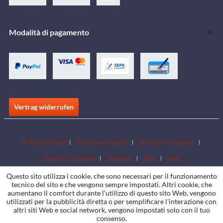
Modalità di pagamento
Vertrag widerrufen
Area download
Ricerca rivenditori
Diventa rivenditore
Scarica i cataloghi
Contatto
Jobs
Sedi
Questo sito utilizza i cookie, che sono necessari per il funzionamento
tecnico del sito e che vengono sempre impostati. Altri cookie, che
aumentano il comfort durante l'utilizzo di questo sito Web, vengono
utilizzati per la pubblicità diretta o per semplificare l'interazione con
altri siti Web e social network, vengono impostati solo con il tuo
consenso.