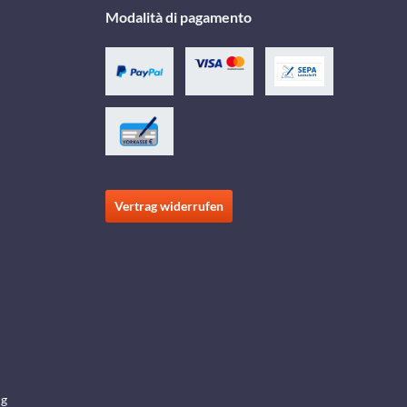
Modalità di pagamento
Vertrag widerrufen
ng