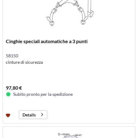
Cinghie speciali automatiche a 3 punti
58150
cinture di sicurezza
97,80 €
Subito pronto per la spedizione
Details