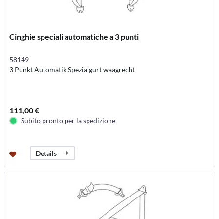
Cinghie speciali automatiche a 3 punti
58149
3 Punkt Automatik Spezialgurt waagrecht
111,00 €
Subito pronto per la spedizione
Details