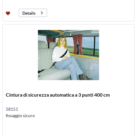
Details
Cintura di sicurezza automatica a 3 punti 400 cm
58151
fissaggio sicuro