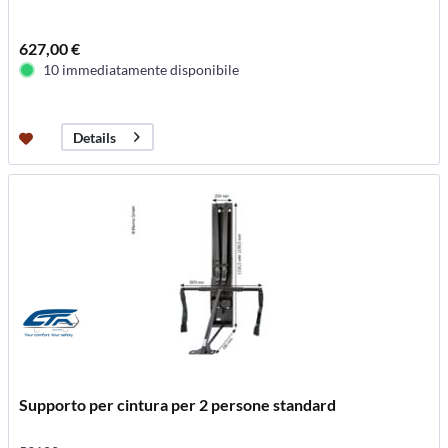
627,00 €
10 immediatamente disponibile
Details
Supporto per cintura per 2 persone standard