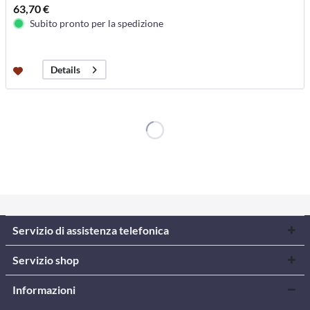
63,70 €
Subito pronto per la spedizione
Details
Servizio di assistenza telefonica
Servizio shop
Informazioni