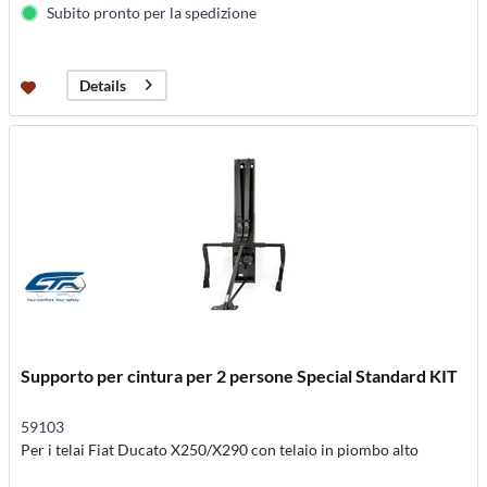
Subito pronto per la spedizione
Details
Supporto per cintura per 2 persone Special Standard KIT
59103
Per i telai Fiat Ducato X250/X290 con telaio in piombo alto