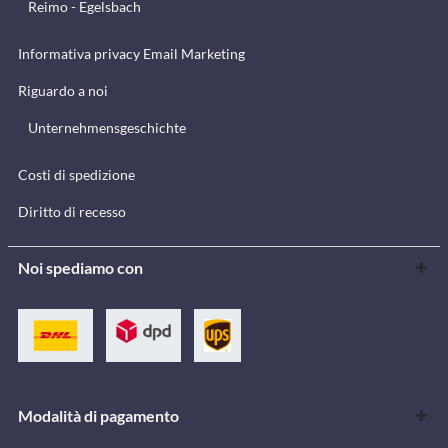
Reimo - Egelsbach
Informativa privacy Email Marketing
Riguardo a noi
Unternehmensgeschichte
Costi di spedizione
Diritto di recesso
Noi spediamo con
Modalità di pagamento