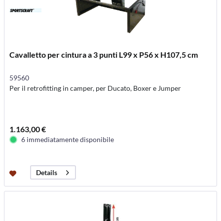
Cavalletto per cintura a 3 punti L99 x P56 x H107,5 cm
59560
Per il retrofitting in camper, per Ducato, Boxer e Jumper
1.163,00 €
6 immediatamente disponibile
Details