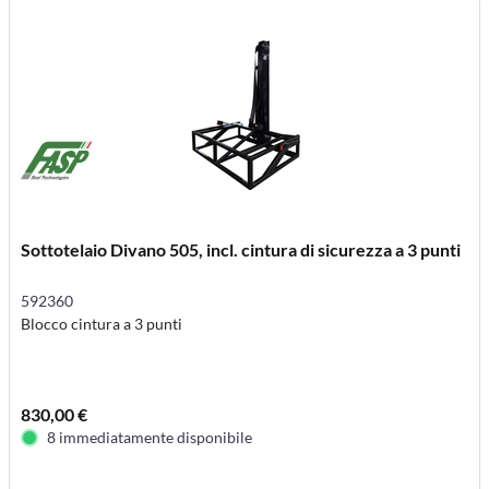
Sottotelaio Divano 505, incl. cintura di sicurezza a 3 punti
592360
Blocco cintura a 3 punti
830,00 €
8 immediatamente disponibile