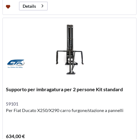
Details
Supporto per imbragatura per 2 persone Kit standard
59101
Per Fiat Ducato X250/X290 carro furgone/stazione a pannelli
634,00 €