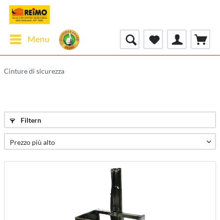
Menu
Cinture di sicurezza
Filtern