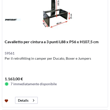
Cavalletto per cintura a 3 punti L88 x P56 x H107,5 cm
59561
Per il retrofitting in camper per Ducato, Boxer e Jumpers
1.163,00 €
7 immediatamente disponibile
Details