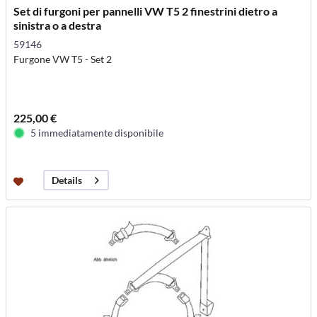
Set di furgoni per pannelli VW T5 2 finestrini dietro a
sinistra o a destra
59146
Furgone VW T5 - Set 2
225,00 €
5 immediatamente disponibile
Details