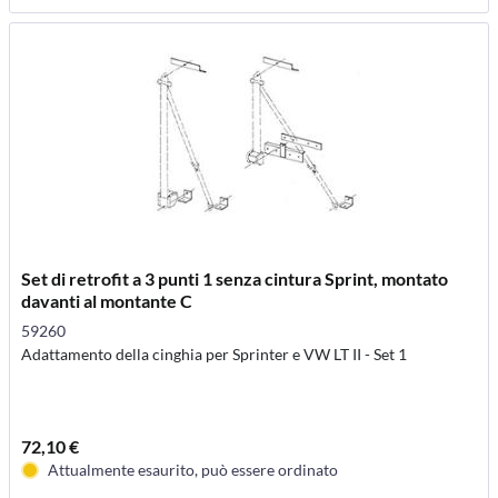
Set di retrofit a 3 punti 1 senza cintura Sprint, montato
davanti al montante C
59260
Adattamento della cinghia per Sprinter e VW LT II - Set 1
72,10 €
Attualmente esaurito, può essere ordinato