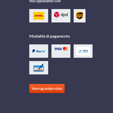
Noi spediamo con
Modalità di pagamento
Vertrag widerrufen