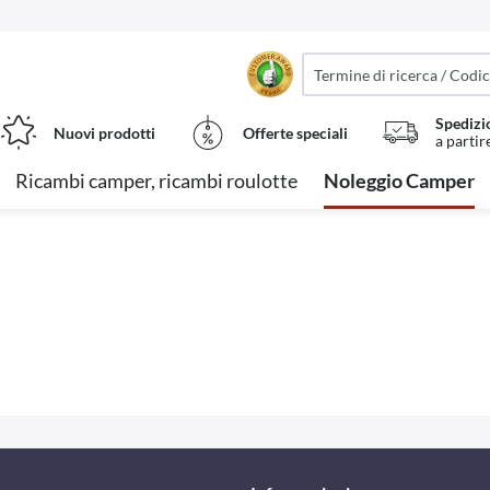
Spedizi
Nuovi prodotti
Offerte speciali
a partir
Ricambi camper, ricambi roulotte
Noleggio Camper