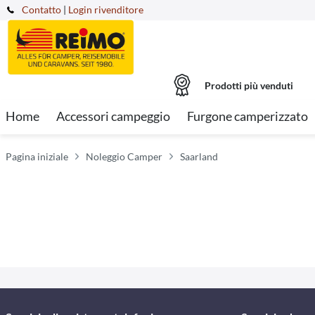
Contatto
|
Login rivenditore
Prodotti più venduti
Home
Accessori campeggio
Furgone camperizzato
Pagina iniziale
Noleggio Camper
Saarland