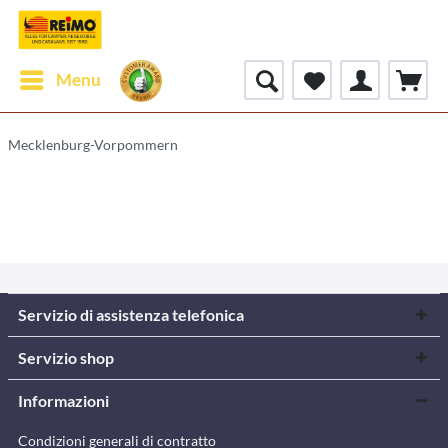
Menu
Mecklenburg-Vorpommern
Servizio di assistenza telefonica
Servizio shop
Informazioni
Condizioni generali di contratto