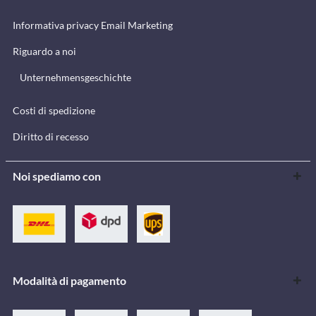
Informativa privacy Email Marketing
Riguardo a noi
Unternehmensgeschichte
Costi di spedizione
Diritto di recesso
Noi spediamo con
Modalità di pagamento