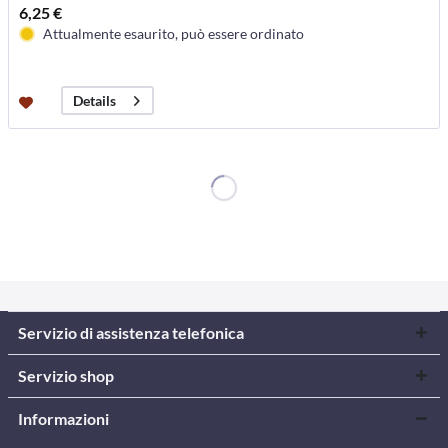
6,25 €
Attualmente esaurito, può essere ordinato
Details
Servizio di assistenza telefonica
Servizio shop
Informazioni