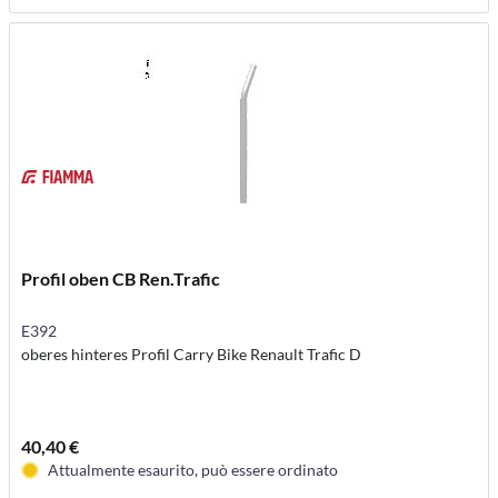
Profil oben CB Ren.Trafic
E392
oberes hinteres Profil Carry Bike Renault Trafic D
40,40 €
Attualmente esaurito, può essere ordinato