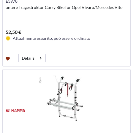
E3978
untere Tragestruktur Carry Bike für Opel Vivaro/Mercedes Vito
52,50 €
Attualmente esaurito, può essere ordinato
Details