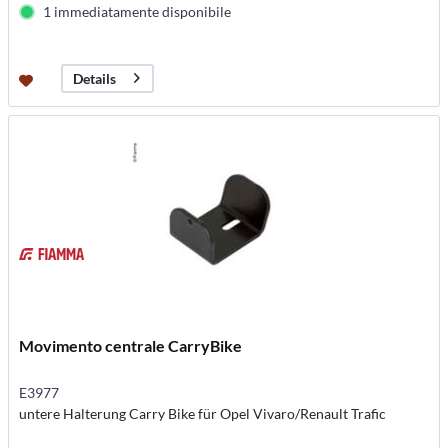
1 immediatamente disponibile
Details
Movimento centrale CarryBike
E3977
untere Halterung Carry Bike für Opel Vivaro/Renault Trafic