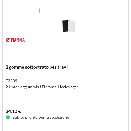
2 gomme sottostrato per travi
E2209
2 Unterleggummis f.Fiamma-Heckträger
34,10 €
Subito pronto per la spedizione