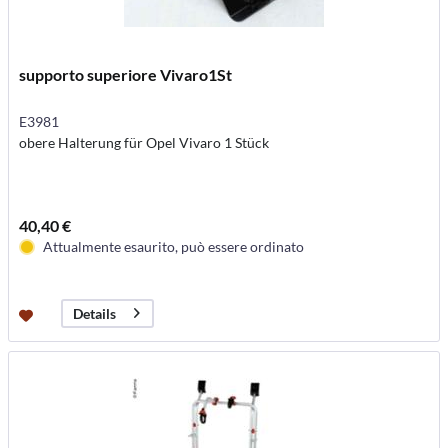
supporto superiore Vivaro1St
E3981
obere Halterung für Opel Vivaro 1 Stück
40,40 €
Attualmente esaurito, può essere ordinato
Details