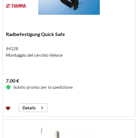
Radbefestigung Quick Safe
44128
Montaggio del cerchio Veloce
7,00 €
Subito pronto per la spedizione
Details