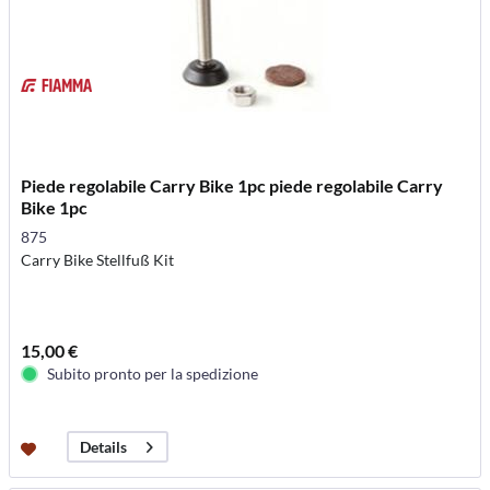
Piede regolabile Carry Bike 1pc piede regolabile Carry
Bike 1pc
875
Carry Bike Stellfuß Kit
15,00 €
Subito pronto per la spedizione
Details