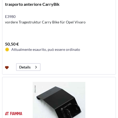
trasporto anteriore CarryBik
E3980
vordere Tragestruktur Carry Bike für Opel Vivaro
50,50 €
Attualmente esaurito, può essere ordinato
Details