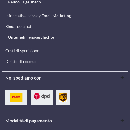
Reimo - Egelsbach
Informativa privacy Email Marketing
Riguardo a noi
Unternehmensgeschichte
Costi di spedizione
Diritto di recesso
Noi spediamo con
Modalità di pagamento