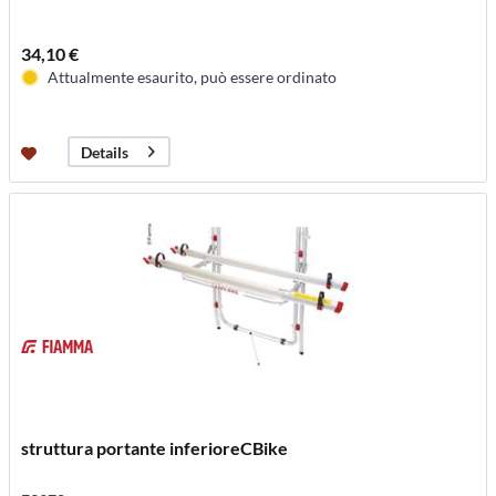
34,10 €
Attualmente esaurito, può essere ordinato
Details
struttura portante inferioreCBike