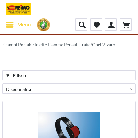
Menu
ricambi Portabiciclette Fiamma Renault Trafic/Opel Vivaro
Filtern