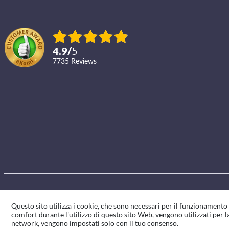
4.9
/
5
7735
reviews
Questo sito utilizza i cookie, che sono necessari per il funzionament
comfort durante l'utilizzo di questo sito Web, vengono utilizzati per la
network, vengono impostati solo con il tuo consenso.