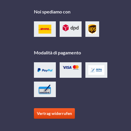
Noi spediamo con
Modalità di pagamento
Vertrag widerrufen