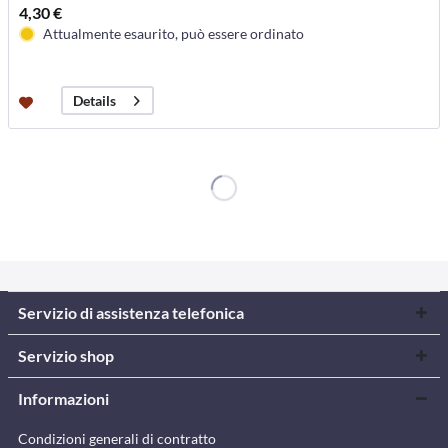
4,30 €
Attualmente esaurito, può essere ordinato
Details
Servizio di assistenza telefonica
Servizio shop
Informazioni
Condizioni generali di contratto