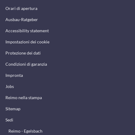
Orari di apertura
Ausbau-Ratgeber
Accessibility statement
Impostazioni dei cookie
Protezione dei dati
Condizioni di garanzia
Impronta
Jobs
Reimo nella stampa
Sitemap
Sedi
Reimo - Egelsbach