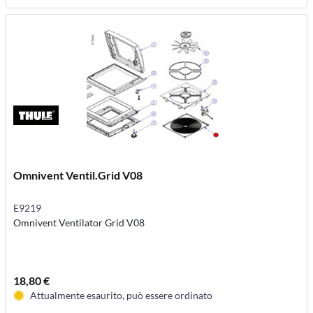
Omnivent Ventil.Grid V08
E9219
Omnivent Ventilator Grid V08
18,80 €
Attualmente esaurito, può essere ordinato