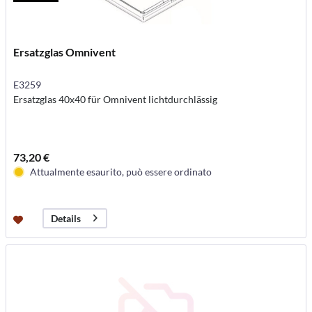
Ersatzglas Omnivent
E3259
Ersatzglas 40x40 für Omnivent lichtdurchlässig
73,20 €
Attualmente esaurito, può essere ordinato
Details