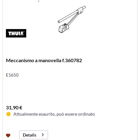
Meccanismo a manovella f.360782
E1650
31,90 €
Attualmente esaurito, può essere ordinato
Details