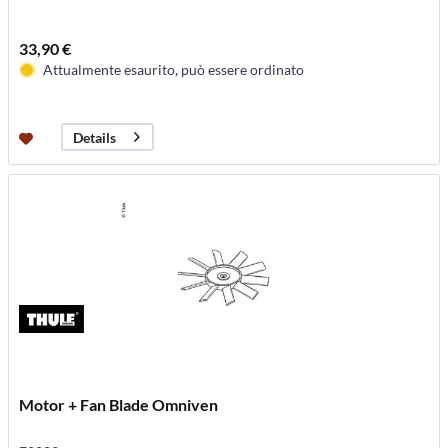
33,90 €
Attualmente esaurito, può essere ordinato
Details
Motor + Fan Blade Omniven