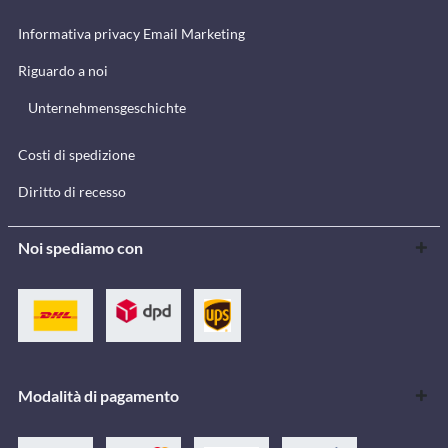
Informativa privacy Email Marketing
Riguardo a noi
Unternehmensgeschichte
Costi di spedizione
Diritto di recesso
Noi spediamo con
Modalità di pagamento