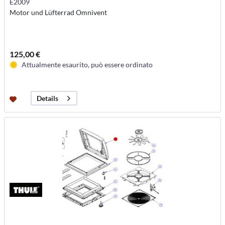
E2009
Motor und Lüfterrad Omnivent
125,00 €
Attualmente esaurito, può essere ordinato
Details