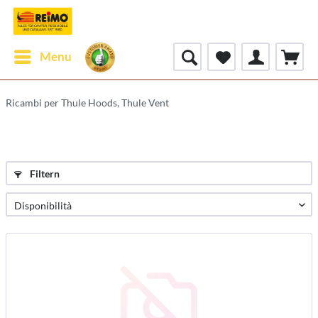
Menu
Ricambi per Thule Hoods, Thule Vent
Filtern