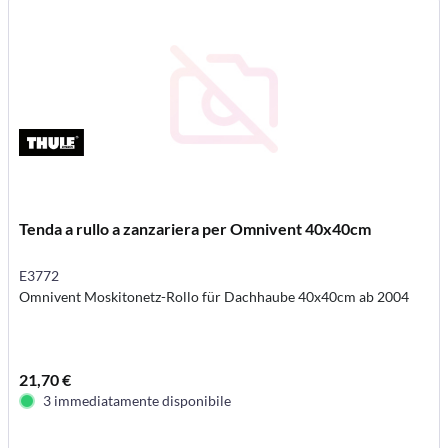
Tenda a rullo a zanzariera per Omnivent 40x40cm
E3772
Omnivent Moskitonetz-Rollo für Dachhaube 40x40cm ab 2004
21,70 €
3 immediatamente disponibile