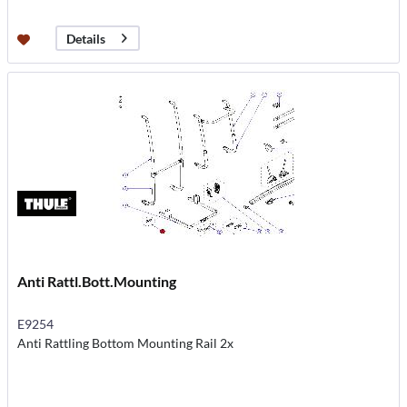
Details
Anti Rattl.Bott.Mounting
E9254
Anti Rattling Bottom Mounting Rail 2x