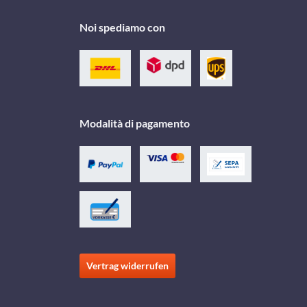
Noi spediamo con
Modalità di pagamento
Vertrag widerrufen