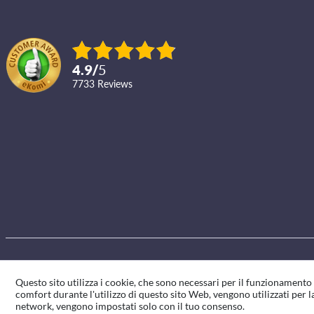
4.9
/
5
7733
reviews
Questo sito utilizza i cookie, che sono necessari per il funzionament
comfort durante l'utilizzo di questo sito Web, vengono utilizzati per la
network, vengono impostati solo con il tuo consenso.