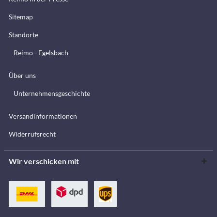
Sitemap
Standorte
Reimo - Egelsbach
Über uns
Unternehmensgeschichte
Versandinformationen
Widerrufsrecht
Wir verschicken mit