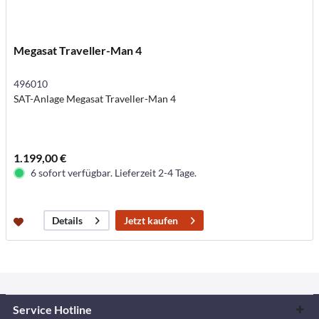
Megasat Traveller-Man 4
496010
SAT-Anlage Megasat Traveller-Man 4
1.199,00 €
6 sofort verfügbar. Lieferzeit 2-4 Tage.
Jetzt kaufen
Details
Service Hotline