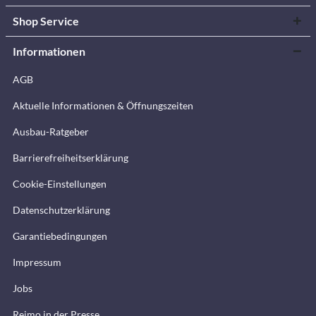
Shop Service
Informationen
AGB
Aktuelle Informationen & Öffnungszeiten
Ausbau-Ratgeber
Barrierefreiheitserklärung
Cookie-Einstellungen
Datenschutzerklärung
Garantiebedingungen
Impressum
Jobs
Reimo in der Presse