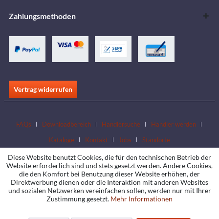
Zahlungsmethoden
Vertrag widerrufen
FAQs
Downloadbereich
Händlersuche
Händler werden
Kataloge
Kontakt
Jobs
Standorte
Diese Website benutzt Cookies, die für den technischen Betrieb der
Website erforderlich sind und stets gesetzt werden. Andere Cookies,
die den Komfort bei Benutzung dieser Website erhöhen, der
Direktwerbung dienen oder die Interaktion mit anderen Websites
und sozialen Netzwerken vereinfachen sollen, werden nur mit Ihrer
Zustimmung gesetzt.
Mehr Informationen