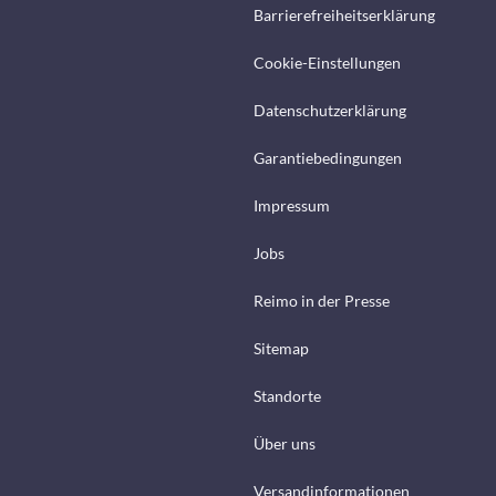
Barrierefreiheitserklärung
Cookie-Einstellungen
Datenschutzerklärung
Garantiebedingungen
Impressum
Jobs
Reimo in der Presse
Sitemap
Standorte
Über uns
Versandinformationen