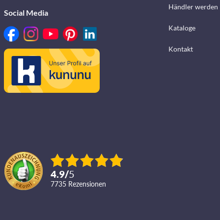
Händler werden
Social Media
Kataloge
Kontakt
4.9
/
5
7735
Rezensionen