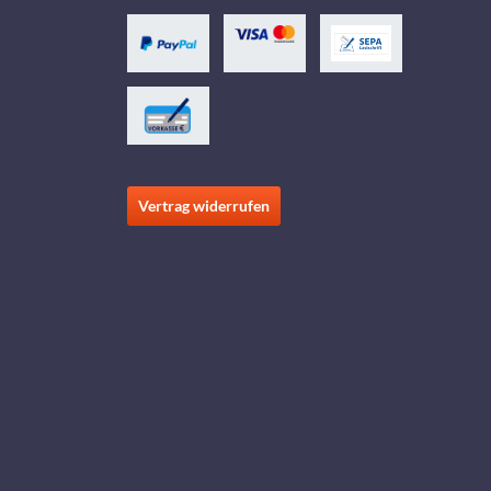
Vertrag widerrufen