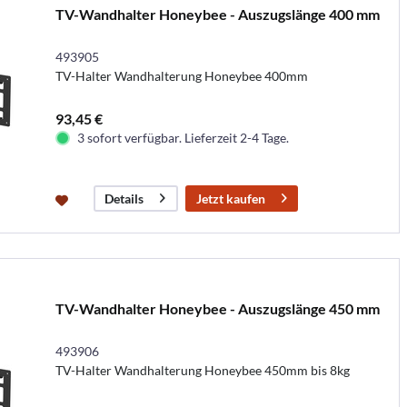
TV-Wandhalter Honeybee - Auszugslänge 400 mm
493905
TV-Halter Wandhalterung Honeybee 400mm
93,45 €
3 sofort verfügbar. Lieferzeit 2-4 Tage.
Jetzt kaufen
Details
TV-Wandhalter Honeybee - Auszugslänge 450 mm
493906
TV-Halter Wandhalterung Honeybee 450mm bis 8kg