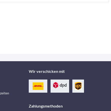
Wir verschicken mit
zeiten
Zahlungsmethoden