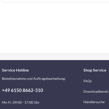
Service Hotline
Shop Service
Bestellannahme und Auftragsbearbeitung:
FAQs
+49 6150 8662-310
Downloadbereic
Händlersuche
Mo-Fr, 09:00 - 17:00 Uhr