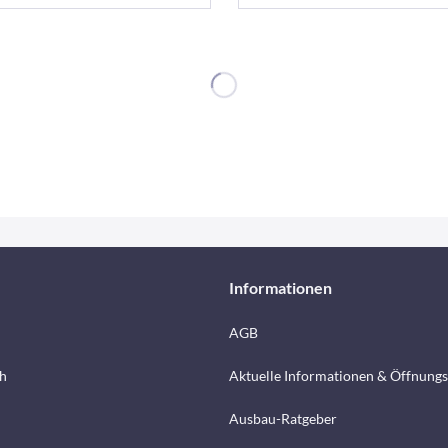
Informationen
AGB
h
Aktuelle Informationen & Öffnungs
Ausbau-Ratgeber