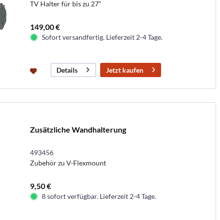
TV Halter für bis zu 27“
149,00 €
Sofort versandfertig. Lieferzeit 2-4 Tage.
Jetzt kaufen
Details
Zusätzliche Wandhalterung
493456
Zubehör zu V-Flexmount
9,50 €
8 sofort verfügbar. Lieferzeit 2-4 Tage.